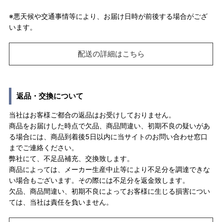
※悪天候や交通事情等により、お届け日時が前後する場合がござ
います。
配送の詳細はこちら
返品・交換について
当社はお客様ご都合の返品はお受けしておりません。
商品をお届けした時点で欠品、商品間違い、初期不良の疑いがあ
る場合には、商品到着後5日以内に当サイトのお問い合わせ窓口
までご連絡ください。
弊社にて、不足品補充、交換致します。
商品によっては、メーカー生産中止等により不足分を調達できな
い場合もございます。その際には不足分を返金致します。
欠品、商品間違い、初期不良によってお客様に生じる損害につい
ては、当社は責任を負いません。