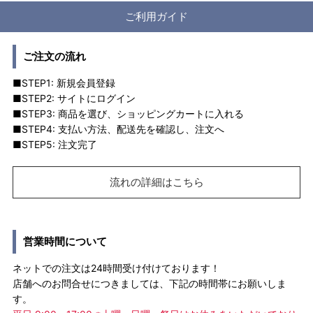
ご利用ガイド
ご注文の流れ
■STEP1: 新規会員登録
■STEP2: サイトにログイン
■STEP3: 商品を選び、ショッピングカートに入れる
■STEP4: 支払い方法、配送先を確認し、注文へ
■STEP5: 注文完了
流れの詳細はこちら
営業時間について
ネットでの注文は24時間受け付けております！
店舗へのお問合せにつきましては、下記の時間帯にお願いしま
す。