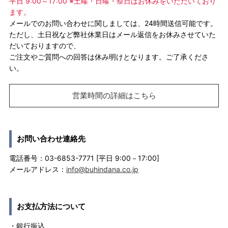
平日 9:00～17:00 ※土曜・日曜・祭日はお休みをいただいており
ます。
メールでのお問い合わせに関しましては、24時間送信可能です。
ただし、土日祝など弊社休業日はメール返信をお休みさせていた
だいておりますので、
ご注文やご質問への回答は休み明けとなります。ご了承くださ
い。
営業時間の詳細はこちら
お問い合わせ連絡先
電話番号：03-6853-7771 [平日 9:00－17:00]
メールアドレス：
info@buhindana.co.jp
お支払方法について
・銀行振込