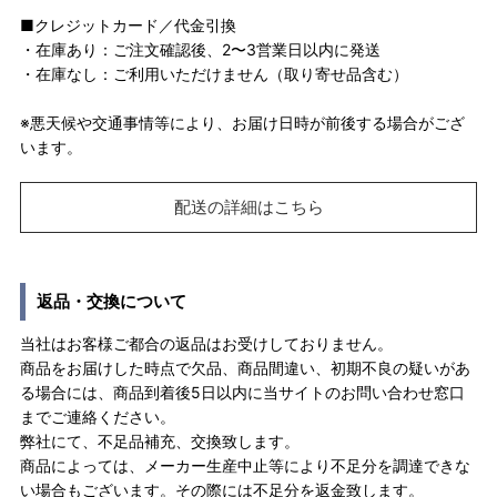
■クレジットカード／代金引換
・在庫あり：ご注文確認後、2〜3営業日以内に発送
・在庫なし：ご利用いただけません（取り寄せ品含む）
※悪天候や交通事情等により、お届け日時が前後する場合がござ
います。
配送の詳細はこちら
返品・交換について
当社はお客様ご都合の返品はお受けしておりません。
商品をお届けした時点で欠品、商品間違い、初期不良の疑いがあ
る場合には、商品到着後5日以内に当サイトのお問い合わせ窓口
までご連絡ください。
弊社にて、不足品補充、交換致します。
商品によっては、メーカー生産中止等により不足分を調達できな
い場合もございます。その際には不足分を返金致します。