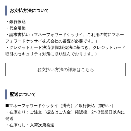
お支払方法について
・銀行振込
・代金引換
・請求書払い（マネーフォワードケッサイ。ご利用の前にマネー
フォワードケッサイ株式会社の審査が必要です。）
・クレジットカード決済(割賦販売法に基づき、クレジットカード
取引のセキュリティ対策に取り組んでおります。)
お支払い方法の詳細はこちら
配送について
■マネーフォワードケッサイ（掛売）／銀行振込（前払い）
・在庫あり：ご注文（振込はご入金）確認後、2〜3営業日以内に
発送
・在庫なし：入荷次第発送