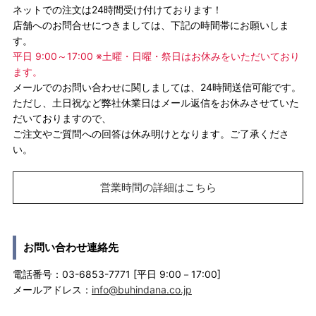
ネットでの注文は24時間受け付けております！
店舗へのお問合せにつきましては、下記の時間帯にお願いしま
す。
平日 9:00～17:00 ※土曜・日曜・祭日はお休みをいただいており
ます。
メールでのお問い合わせに関しましては、24時間送信可能です。
ただし、土日祝など弊社休業日はメール返信をお休みさせていた
だいておりますので、
ご注文やご質問への回答は休み明けとなります。ご了承くださ
い。
営業時間の詳細はこちら
お問い合わせ連絡先
電話番号：03-6853-7771 [平日 9:00－17:00]
メールアドレス：
info@buhindana.co.jp