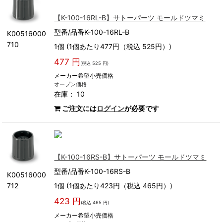
【K-100-16RL-B】サトーパーツ モールドツマミ
型番/品番K-100-16RL-B
K00516000
710
1個 (1個あたり477円（税込 525円）)
477 円
(税込 525 円)
メーカー希望小売価格
オープン価格
在庫： 10
ご注文には
ログイン
が必要です
【K-100-16RS-B】サトーパーツ モールドツマミ
型番/品番K-100-16RS-B
K00516000
712
1個 (1個あたり423円（税込 465円）)
423 円
(税込 465 円)
メーカー希望小売価格