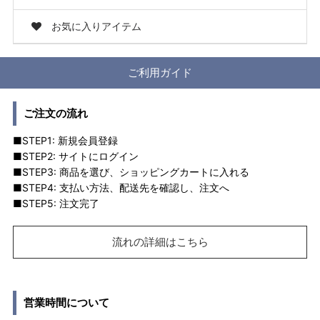
お気に入りアイテム
ご利用ガイド
ご注文の流れ
■STEP1: 新規会員登録
■STEP2: サイトにログイン
■STEP3: 商品を選び、ショッピングカートに入れる
■STEP4: 支払い方法、配送先を確認し、注文へ
■STEP5: 注文完了
流れの詳細はこちら
営業時間について