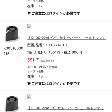
オープン価格
在庫： 17
ご注文には
ログイン
が必要です
【K-100-22AL-GY】サトーパーツ モールドツマミ
型番/品番K-100-22AL-GY
K00516000
1個 (1個あたり551円（税込 606円）)
715
551 円
(税込 606 円)
メーカー希望小売価格
オープン価格
在庫： 13
ご注文には
ログイン
が必要です
【K-100-22AS-B】サトーパーツ モールドツマミ