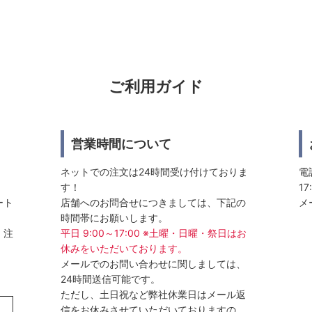
ご利用ガイド
営業時間について
ネットでの注文は24時間受け付けておりま
電話
す！
17
ート
店舗へのお問合せにつきましては、下記の
メ
時間帯にお願いします。
、注
平日 9:00～17:00 ※土曜・日曜・祭日はお
休みをいただいております。
メールでのお問い合わせに関しましては、
24時間送信可能です。
ただし、土日祝など弊社休業日はメール返
信をお休みさせていただいておりますの