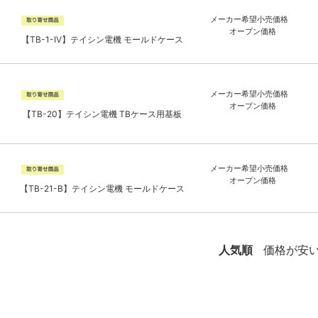
メーカー希望小売価格
オープン価格
【TB-1-IV】テイシン電機 モールドケース
メーカー希望小売価格
オープン価格
【TB-20】テイシン電機 TBケース用基板
メーカー希望小売価格
オープン価格
【TB-21-B】テイシン電機 モールドケース
人気順
価格が安