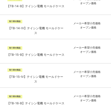
オープン価格
【TB-14-B】テイシン電機 モールドケース
メーカー希望小売価格
オープン価格
【TB-14-IV】テイシン電機 モールドケー
ス
メーカー希望小売価格
オープン価格
【TB-15-B】テイシン電機 モールドケース
メーカー希望小売価格
オープン価格
【TB-15-IV】テイシン電機 モールドケー
ス
メーカー希望小売価格
オープン価格
【TB-16-B】テイシン電機 モールドケース