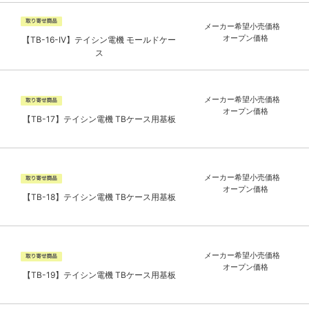
メーカー希望小売価格
オープン価格
【TB-16-IV】テイシン電機 モールドケー
ス
メーカー希望小売価格
オープン価格
【TB-17】テイシン電機 TBケース用基板
メーカー希望小売価格
オープン価格
【TB-18】テイシン電機 TBケース用基板
メーカー希望小売価格
オープン価格
【TB-19】テイシン電機 TBケース用基板