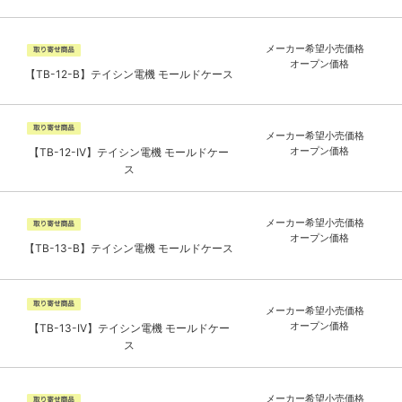
メーカー希望小売価格
オープン価格
【TB-12-B】テイシン電機 モールドケース
メーカー希望小売価格
オープン価格
【TB-12-IV】テイシン電機 モールドケー
ス
メーカー希望小売価格
オープン価格
【TB-13-B】テイシン電機 モールドケース
メーカー希望小売価格
オープン価格
【TB-13-IV】テイシン電機 モールドケー
ス
メーカー希望小売価格