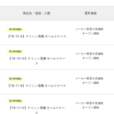
商品名・規格・入数
通常価格
メーカー希望小売価格
オープン価格
【TB-10-B】テイシン電機 モールドケース
メーカー希望小売価格
オープン価格
【TB-10-IV】テイシン電機 モールドケー
ス
メーカー希望小売価格
オープン価格
【TB-11-B】テイシン電機 モールドケース
メーカー希望小売価格
オープン価格
【TB-11-IV】テイシン電機 モールドケー
ス