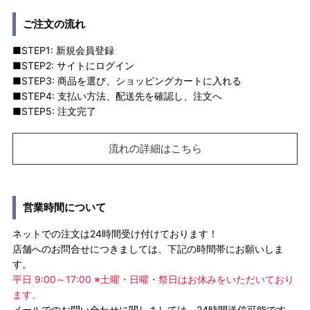
ご注文の流れ
■STEP1: 新規会員登録
■STEP2: サイトにログイン
■STEP3: 商品を選び、ショッピングカートに入れる
■STEP4: 支払い方法、配送先を確認し、注文へ
■STEP5: 注文完了
流れの詳細はこちら
営業時間について
ネットでの注文は24時間受け付けております！
店舗へのお問合せにつきましては、下記の時間帯にお願いしま
す。
平日 9:00～17:00 ※土曜・日曜・祭日はお休みをいただいており
ます。
メールでのお問い合わせに関しましては、24時間送信可能です。