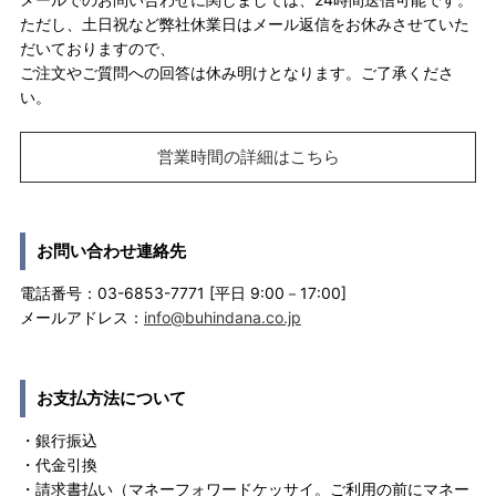
ただし、土日祝など弊社休業日はメール返信をお休みさせていた
だいておりますので、
ご注文やご質問への回答は休み明けとなります。ご了承くださ
い。
営業時間の詳細はこちら
お問い合わせ連絡先
電話番号：03-6853-7771 [平日 9:00－17:00]
メールアドレス：
info@buhindana.co.jp
お支払方法について
・銀行振込
・代金引換
・請求書払い（マネーフォワードケッサイ。ご利用の前にマネー