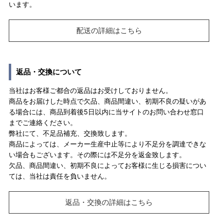
います。
配送の詳細はこちら
返品・交換について
当社はお客様ご都合の返品はお受けしておりません。
商品をお届けした時点で欠品、商品間違い、初期不良の疑いがあ
る場合には、商品到着後5日以内に当サイトのお問い合わせ窓口
までご連絡ください。
弊社にて、不足品補充、交換致します。
商品によっては、メーカー生産中止等により不足分を調達できな
い場合もございます。その際には不足分を返金致します。
欠品、商品間違い、初期不良によってお客様に生じる損害につい
ては、当社は責任を負いません。
返品・交換の詳細はこちら