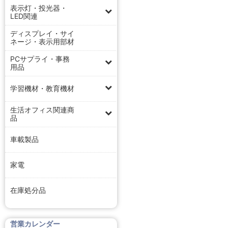
表示灯・投光器・
LED関連
ディスプレイ・サイ
ネージ・表示用部材
PCサプライ・事務
用品
学習機材・教育機材
生活オフィス関連商
品
車載製品
家電
在庫処分品
営業カレンダー