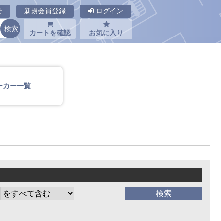
せ
新規会員登録
ログイン
カートを確認
お気に入り
ーカー一覧