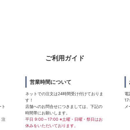
ご利用ガイド
営業時間について
ネットでの注文は24時間受け付けておりま
電話
す！
17
ート
店舗へのお問合せにつきましては、下記の
メ
時間帯にお願いします。
、注
平日 9:00～17:00 ※土曜・日曜・祭日はお
休みをいただいております。