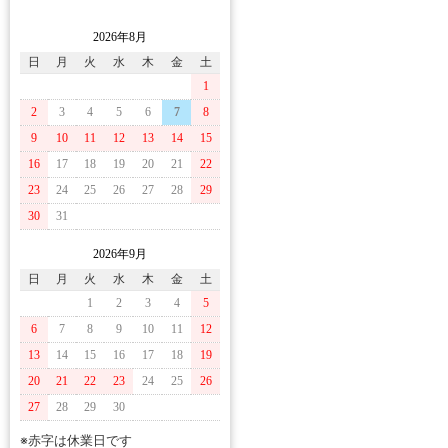
2026年8月
日
月
火
水
木
金
土
1
2
3
4
5
6
7
8
9
10
11
12
13
14
15
16
17
18
19
20
21
22
23
24
25
26
27
28
29
30
31
2026年9月
日
月
火
水
木
金
土
1
2
3
4
5
6
7
8
9
10
11
12
13
14
15
16
17
18
19
20
21
22
23
24
25
26
27
28
29
30
※赤字は休業日です