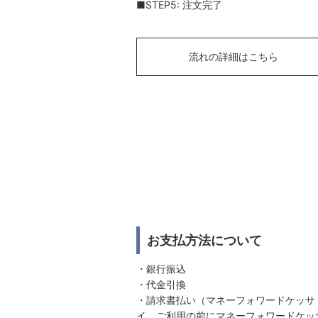
■STEP5: 注文完了
流れの詳細はこちら
お支払方法について
・銀行振込
・代金引換
・請求書払い（マネーフォワードケッサ
イ。ご利用の前にマネーフォワードケッ