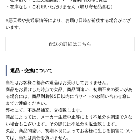
・在庫なし：ご利用いただけません（取り寄せ品含む）
※悪天候や交通事情等により、お届け日時が前後する場合がござ
います。
配送の詳細はこちら
返品・交換について
当社はお客様ご都合の返品はお受けしておりません。
商品をお届けした時点で欠品、商品間違い、初期不良の疑いがあ
る場合には、商品到着後5日以内に当サイトのお問い合わせ窓口
までご連絡ください。
弊社にて、不足品補充、交換致します。
商品によっては、メーカー生産中止等により不足分を調達できな
い場合もございます。その際には不足分を返金致します。
欠品、商品間違い、初期不良によってお客様に生じる損害につい
ては、当社は責任を負いません。