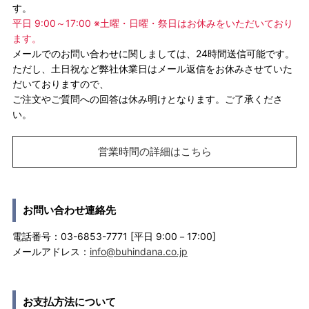
す。
平日 9:00～17:00 ※土曜・日曜・祭日はお休みをいただいており
ます。
メールでのお問い合わせに関しましては、24時間送信可能です。
ただし、土日祝など弊社休業日はメール返信をお休みさせていた
だいておりますので、
ご注文やご質問への回答は休み明けとなります。ご了承くださ
い。
営業時間の詳細はこちら
お問い合わせ連絡先
電話番号：03-6853-7771 [平日 9:00－17:00]
メールアドレス：
info@buhindana.co.jp
お支払方法について