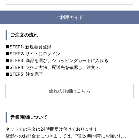
ご利用ガイド
ご注文の流れ
■STEP1: 新規会員登録
■STEP2: サイトにログイン
■STEP3: 商品を選び、ショッピングカートに入れる
■STEP4: 支払い方法、配送先を確認し、注文へ
■STEP5: 注文完了
流れの詳細はこちら
営業時間について
ネットでの注文は24時間受け付けております！
店舗へのお問合せにつきましては、下記の時間帯にお願いしま