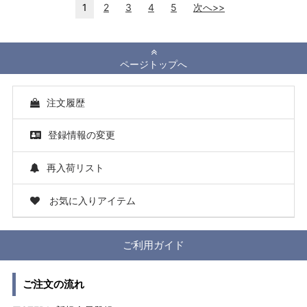
1
2
3
4
5
次へ>>
ページトップへ
注文履歴
登録情報の変更
再入荷リスト
お気に入りアイテム
ご利用ガイド
ご注文の流れ