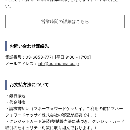
い。
営業時間の詳細はこちら
お問い合わせ連絡先
電話番号：03-6853-7771 [平日 9:00－17:00]
メールアドレス：
info@buhindana.co.jp
お支払方法について
・銀行振込
・代金引換
・請求書払い（マネーフォワードケッサイ。ご利用の前にマネー
フォワードケッサイ株式会社の審査が必要です。）
・クレジットカード決済(割賦販売法に基づき、クレジットカード
取引のセキュリティ対策に取り組んでおります。)