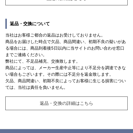
返品・交換について
当社はお客様ご都合の返品はお受けしておりません。
商品をお届けした時点で欠品、商品間違い、初期不良の疑いがあ
る場合には、商品到着後5日以内に当サイトのお問い合わせ窓口
までご連絡ください。
弊社にて、不足品補充、交換致します。
商品によっては、メーカー生産中止等により不足分を調達できな
い場合もございます。その際には不足分を返金致します。
欠品、商品間違い、初期不良によってお客様に生じる損害につい
ては、当社は責任を負いません。
返品・交換の詳細はこちら