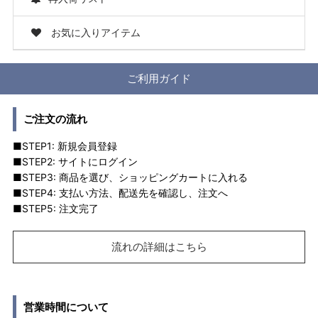
お気に入りアイテム
ご利用ガイド
ご注文の流れ
■STEP1: 新規会員登録
■STEP2: サイトにログイン
■STEP3: 商品を選び、ショッピングカートに入れる
■STEP4: 支払い方法、配送先を確認し、注文へ
■STEP5: 注文完了
流れの詳細はこちら
営業時間について