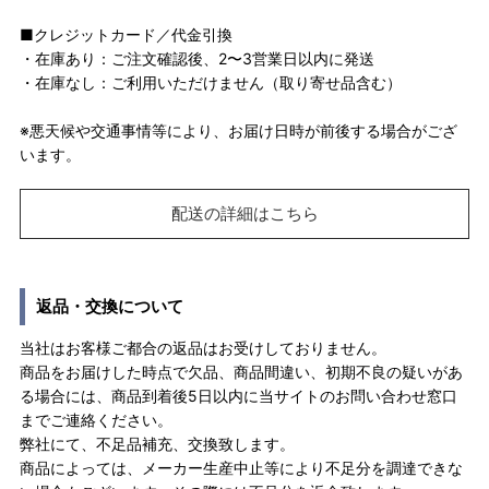
■クレジットカード／代金引換
・在庫あり：ご注文確認後、2〜3営業日以内に発送
・在庫なし：ご利用いただけません（取り寄せ品含む）
※悪天候や交通事情等により、お届け日時が前後する場合がござ
います。
配送の詳細はこちら
返品・交換について
当社はお客様ご都合の返品はお受けしておりません。
商品をお届けした時点で欠品、商品間違い、初期不良の疑いがあ
る場合には、商品到着後5日以内に当サイトのお問い合わせ窓口
までご連絡ください。
弊社にて、不足品補充、交換致します。
商品によっては、メーカー生産中止等により不足分を調達できな