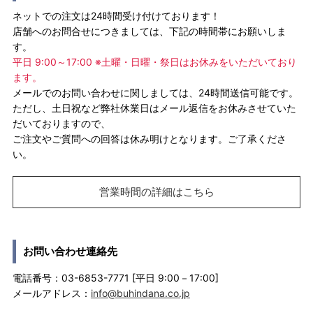
ネットでの注文は24時間受け付けております！
店舗へのお問合せにつきましては、下記の時間帯にお願いしま
す。
平日 9:00～17:00 ※土曜・日曜・祭日はお休みをいただいており
ます。
メールでのお問い合わせに関しましては、24時間送信可能です。
ただし、土日祝など弊社休業日はメール返信をお休みさせていた
だいておりますので、
ご注文やご質問への回答は休み明けとなります。ご了承くださ
い。
営業時間の詳細はこちら
お問い合わせ連絡先
電話番号：03-6853-7771 [平日 9:00－17:00]
メールアドレス：
info@buhindana.co.jp