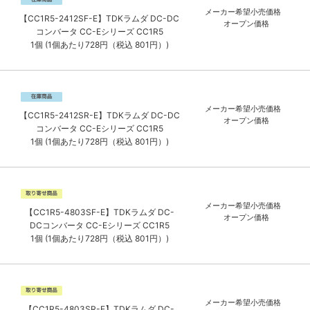
メーカー希望小売価格
【CC1R5-2412SF-E】TDKラムダ DC-DC
オープン価格
コンバータ CC-Eシリーズ CC1R5
1個 (1個あたり728円（税込 801円）)
メーカー希望小売価格
【CC1R5-2412SR-E】TDKラムダ DC-DC
オープン価格
コンバータ CC-Eシリーズ CC1R5
1個 (1個あたり728円（税込 801円）)
メーカー希望小売価格
【CC1R5-4803SF-E】TDKラムダ DC-
オープン価格
DCコンバータ CC-Eシリーズ CC1R5
1個 (1個あたり728円（税込 801円）)
メーカー希望小売価格
【CC1R5-4803SR-E】TDKラムダ DC-