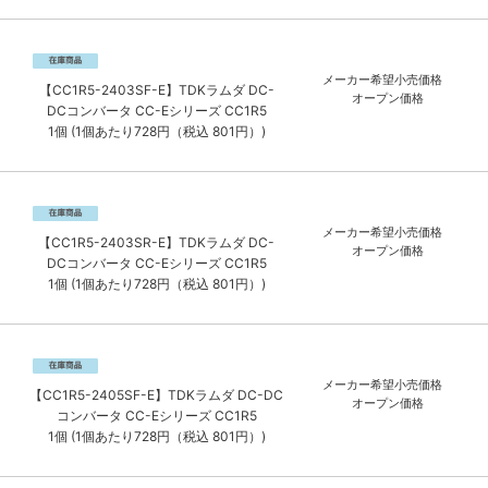
メーカー希望小売価格
【CC1R5-2403SF-E】TDKラムダ DC-
オープン価格
DCコンバータ CC-Eシリーズ CC1R5
1個 (1個あたり728円（税込 801円）)
メーカー希望小売価格
【CC1R5-2403SR-E】TDKラムダ DC-
オープン価格
DCコンバータ CC-Eシリーズ CC1R5
1個 (1個あたり728円（税込 801円）)
メーカー希望小売価格
【CC1R5-2405SF-E】TDKラムダ DC-DC
オープン価格
コンバータ CC-Eシリーズ CC1R5
1個 (1個あたり728円（税込 801円）)