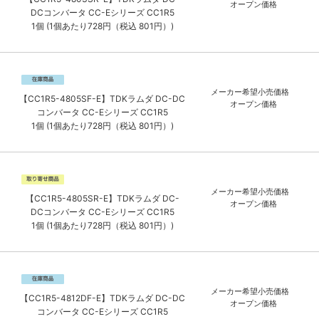
オープン価格
DCコンバータ CC-Eシリーズ CC1R5
1個 (1個あたり728円（税込 801円）)
メーカー希望小売価格
【CC1R5-4805SF-E】TDKラムダ DC-DC
オープン価格
コンバータ CC-Eシリーズ CC1R5
1個 (1個あたり728円（税込 801円）)
メーカー希望小売価格
【CC1R5-4805SR-E】TDKラムダ DC-
オープン価格
DCコンバータ CC-Eシリーズ CC1R5
1個 (1個あたり728円（税込 801円）)
メーカー希望小売価格
【CC1R5-4812DF-E】TDKラムダ DC-DC
オープン価格
コンバータ CC-Eシリーズ CC1R5