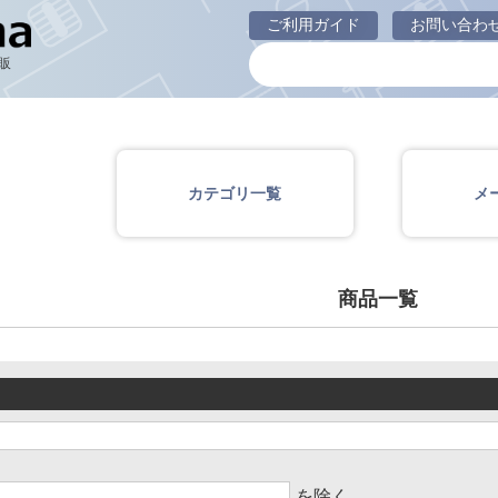
商品一覧ページ
ご利用ガイド
お問い合わ
販
カテゴリ一覧
メ
商品一覧
を除く