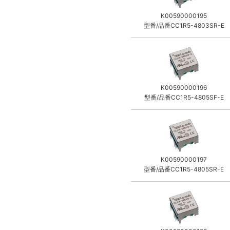
K00590000195
型番/品番CC1R5-4803SR-E
K00590000196
型番/品番CC1R5-4805SF-E
K00590000197
型番/品番CC1R5-4805SR-E