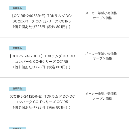
メーカー希望小売価格
【CC1R5-2405SR-E】TDKラムダ DC-
オープン価格
DCコンバータ CC-Eシリーズ CC1R5
1個 (1個あたり728円（税込 801円）)
メーカー希望小売価格
【CC1R5-2412DF-E】TDKラムダ DC-DC
オープン価格
コンバータ CC-Eシリーズ CC1R5
1個 (1個あたり728円（税込 801円）)
メーカー希望小売価格
【CC1R5-2412DR-E】TDKラムダ DC-DC
オープン価格
コンバータ CC-Eシリーズ CC1R5
1個 (1個あたり728円（税込 801円）)