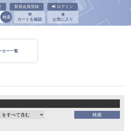
せ
新規会員登録
ログイン
カートを確認
お気に入り
ーカー一覧