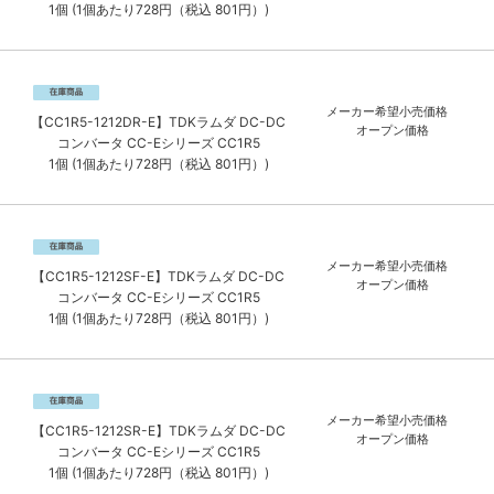
1個 (1個あたり728円（税込 801円）)
メーカー希望小売価格
【CC1R5-1212DR-E】TDKラムダ DC-DC
オープン価格
コンバータ CC-Eシリーズ CC1R5
1個 (1個あたり728円（税込 801円）)
メーカー希望小売価格
【CC1R5-1212SF-E】TDKラムダ DC-DC
オープン価格
コンバータ CC-Eシリーズ CC1R5
1個 (1個あたり728円（税込 801円）)
メーカー希望小売価格
【CC1R5-1212SR-E】TDKラムダ DC-DC
オープン価格
コンバータ CC-Eシリーズ CC1R5
1個 (1個あたり728円（税込 801円）)