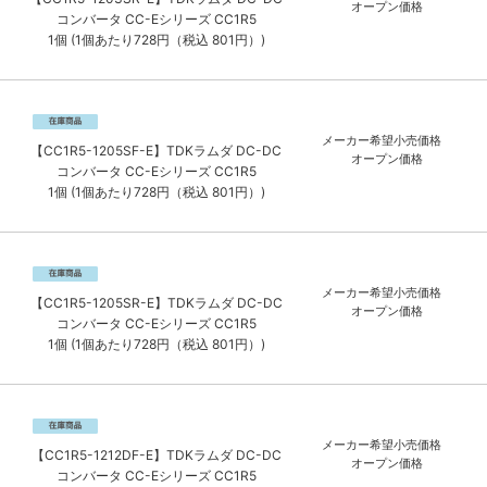
オープン価格
コンバータ CC-Eシリーズ CC1R5
1個 (1個あたり728円（税込 801円）)
メーカー希望小売価格
【CC1R5-1205SF-E】TDKラムダ DC-DC
オープン価格
コンバータ CC-Eシリーズ CC1R5
1個 (1個あたり728円（税込 801円）)
メーカー希望小売価格
【CC1R5-1205SR-E】TDKラムダ DC-DC
オープン価格
コンバータ CC-Eシリーズ CC1R5
1個 (1個あたり728円（税込 801円）)
メーカー希望小売価格
【CC1R5-1212DF-E】TDKラムダ DC-DC
オープン価格
コンバータ CC-Eシリーズ CC1R5