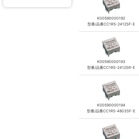
K00590000192
型番/品番CC1R5-2412SF-E
K00590000193
型番/品番CC1R5-2412SR-E
K00590000194
型番/品番CC1R5-4803SF-E