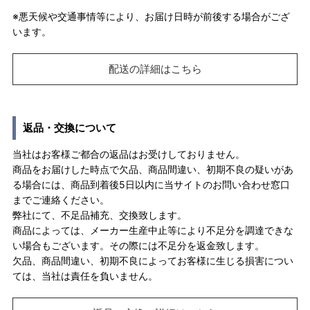
※悪天候や交通事情等により、お届け日時が前後する場合がござ
います。
配送の詳細はこちら
返品・交換について
当社はお客様ご都合の返品はお受けしておりません。
商品をお届けした時点で欠品、商品間違い、初期不良の疑いがあ
る場合には、商品到着後5日以内に当サイトのお問い合わせ窓口
までご連絡ください。
弊社にて、不足品補充、交換致します。
商品によっては、メーカー生産中止等により不足分を調達できな
い場合もございます。その際には不足分を返金致します。
欠品、商品間違い、初期不良によってお客様に生じる損害につい
ては、当社は責任を負いません。