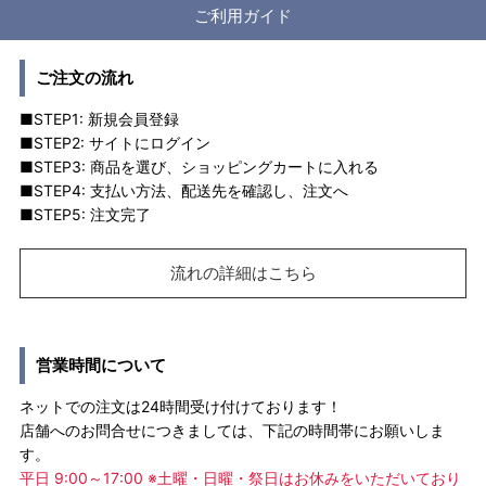
ご利用ガイド
ご注文の流れ
■STEP1: 新規会員登録
■STEP2: サイトにログイン
■STEP3: 商品を選び、ショッピングカートに入れる
■STEP4: 支払い方法、配送先を確認し、注文へ
■STEP5: 注文完了
流れの詳細はこちら
営業時間について
ネットでの注文は24時間受け付けております！
店舗へのお問合せにつきましては、下記の時間帯にお願いしま
す。
平日 9:00～17:00 ※土曜・日曜・祭日はお休みをいただいており