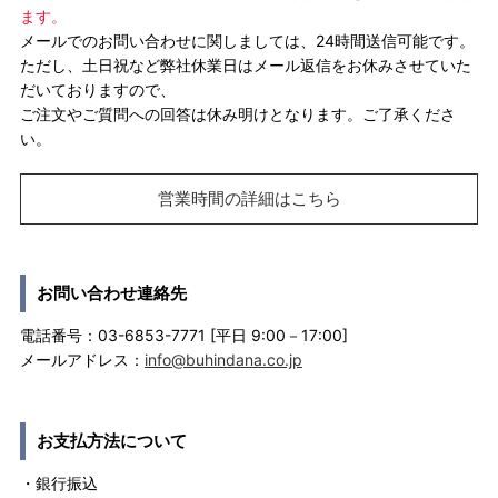
ます。
メールでのお問い合わせに関しましては、24時間送信可能です。
ただし、土日祝など弊社休業日はメール返信をお休みさせていた
だいておりますので、
ご注文やご質問への回答は休み明けとなります。ご了承くださ
い。
営業時間の詳細はこちら
お問い合わせ連絡先
電話番号：03-6853-7771 [平日 9:00－17:00]
メールアドレス：
info@buhindana.co.jp
お支払方法について
・銀行振込