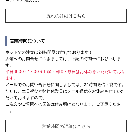
流れの詳細はこちら
営業時間について
ネットでの注文は24時間受け付けております！
店舗へのお問合せにつきましては、下記の時間帯にお願いしま
す。
平日 9:00～17:00 ※土曜・日曜・祭日はお休みをいただいており
ます。
メールでのお問い合わせに関しましては、24時間送信可能です。
ただし、土日祝など弊社休業日はメール返信をお休みさせていた
だいておりますので、
ご注文やご質問への回答は休み明けとなります。ご了承くださ
い。
営業時間の詳細はこちら