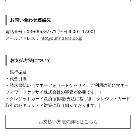
お問い合わせ連絡先
電話番号：03-6853-7771 [平日 9:00－17:00]
メールアドレス：
info@buhindana.co.jp
お支払方法について
・銀行振込
・代金引換
・請求書払い（マネーフォワードケッサイ。ご利用の前にマネー
フォワードケッサイ株式会社の審査が必要です。）
・クレジットカード決済(割賦販売法に基づき、クレジットカード
取引のセキュリティ対策に取り組んでおります。)
お支払い方法の詳細はこちら