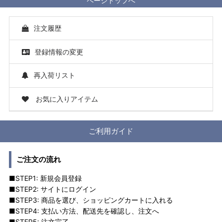
ページトップへ
注文履歴
登録情報の変更
再入荷リスト
お気に入りアイテム
ご利用ガイド
ご注文の流れ
■STEP1: 新規会員登録
■STEP2: サイトにログイン
■STEP3: 商品を選び、ショッピングカートに入れる
■STEP4: 支払い方法、配送先を確認し、注文へ
■STEP5: 注文完了