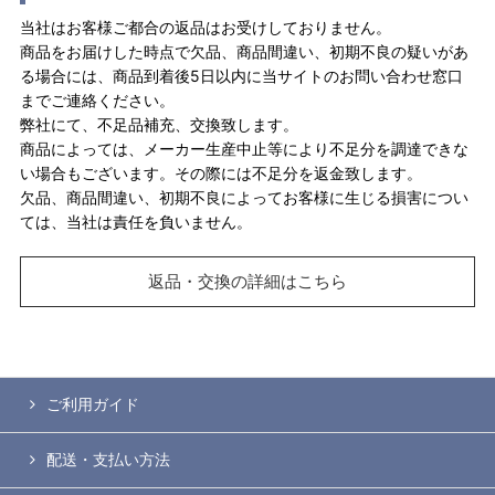
当社はお客様ご都合の返品はお受けしておりません。
商品をお届けした時点で欠品、商品間違い、初期不良の疑いがあ
る場合には、商品到着後5日以内に当サイトのお問い合わせ窓口
までご連絡ください。
弊社にて、不足品補充、交換致します。
商品によっては、メーカー生産中止等により不足分を調達できな
い場合もございます。その際には不足分を返金致します。
欠品、商品間違い、初期不良によってお客様に生じる損害につい
ては、当社は責任を負いません。
返品・交換の詳細はこちら
ご利用ガイド
配送・支払い方法