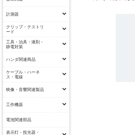
計測器
クリップ・テストリ
ード
工具・治具・液剤・
静電対策
ハンダ関連商品
ケーブル・ハーネ
ス・電線
映像・音響関連製品
工作機器
電池関連部品
表示灯・投光器・