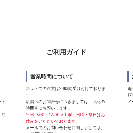
ご利用ガイド
営業時間について
ネットでの注文は24時間受け付けておりま
電話
す！
17
ート
店舗へのお問合せにつきましては、下記の
メ
時間帯にお願いします。
、注
平日 9:00～17:00 ※土曜・日曜・祭日はお
休みをいただいております。
メールでのお問い合わせに関しましては、