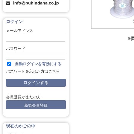
info@buhindana.co.jp
ログイン
メールアドレス
※
パスワード
自動ログインを有効にする
パスワードを忘れた方はこちら
会員登録がまだの方
新規会員登録
現在のかごの中