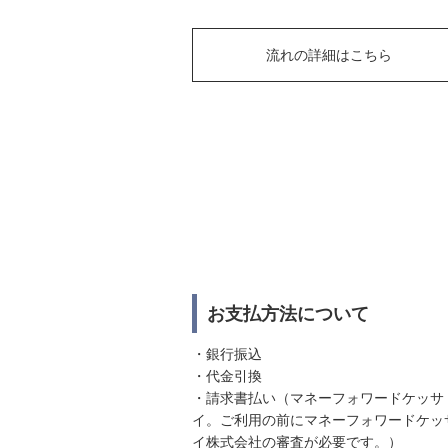
流れの詳細はこちら
お支払方法について
・銀行振込
・代金引換
・請求書払い（マネーフォワードケッサ
イ。ご利用の前にマネーフォワードケッ
イ株式会社の審査が必要です。）