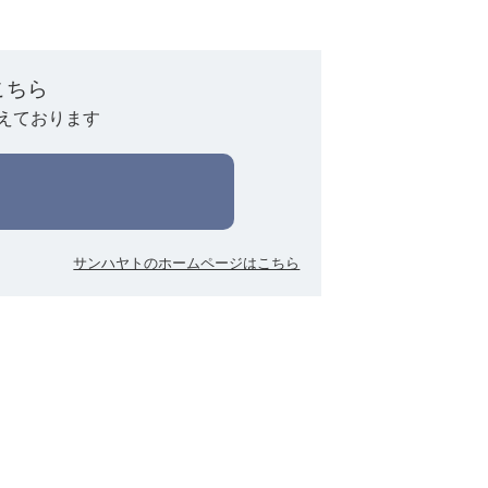
こちら
えております
サンハヤトのホームページはこちら