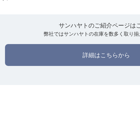
サンハヤトのご紹介ページは
弊社ではサンハヤトの在庫を数多く取り揃
詳細はこちらから