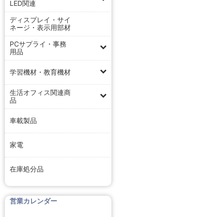
LED関連
ディスプレイ・サイ
ネージ・表示用部材
PCサプライ・事務
用品
学習機材・教育機材
生活オフィス関連商
品
車載製品
家電
在庫処分品
営業カレンダー