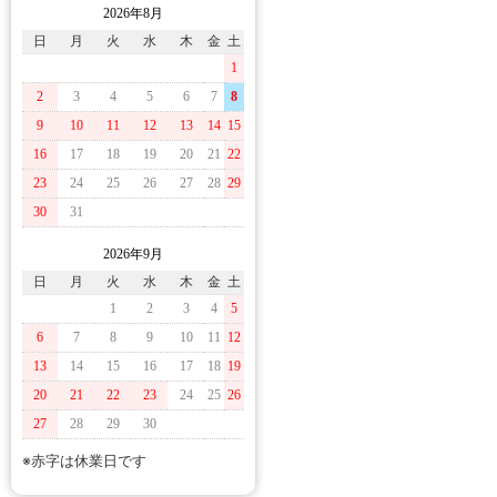
2026年8月
日
月
火
水
木
金
土
1
2
3
4
5
6
7
8
9
10
11
12
13
14
15
16
17
18
19
20
21
22
23
24
25
26
27
28
29
30
31
2026年9月
日
月
火
水
木
金
土
1
2
3
4
5
6
7
8
9
10
11
12
13
14
15
16
17
18
19
20
21
22
23
24
25
26
27
28
29
30
※赤字は休業日です