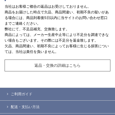
当社はお客様ご都合の返品はお受けしておりません。
商品をお届けした時点で欠品、商品間違い、初期不良の疑いがあ
る場合には、商品到着後5日以内に当サイトのお問い合わせ窓口
までご連絡ください。
弊社にて、不足品補充、交換致します。
商品によっては、メーカー生産中止等により不足分を調達できな
い場合もございます。その際には不足分を返金致します。
欠品、商品間違い、初期不良によってお客様に生じる損害につい
ては、当社は責任を負いません。
返品・交換の詳細はこちら
ご利用ガイド
配送・支払い方法