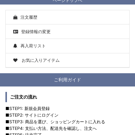
ページトップへ
注文履歴
登録情報の変更
再入荷リスト
お気に入りアイテム
ご利用ガイド
ご注文の流れ
■STEP1: 新規会員登録
■STEP2: サイトにログイン
■STEP3: 商品を選び、ショッピングカートに入れる
■STEP4: 支払い方法、配送先を確認し、注文へ
■STEP5: 注文完了