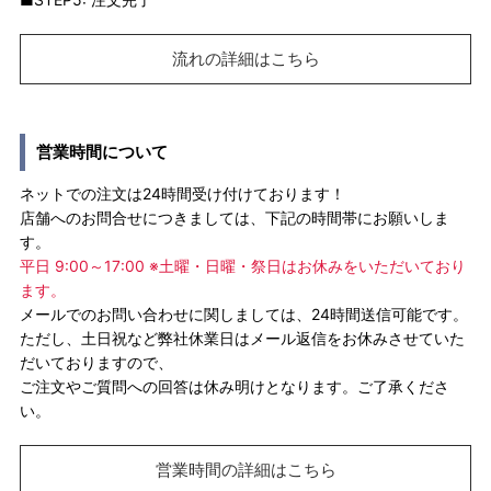
流れの詳細はこちら
営業時間について
ネットでの注文は24時間受け付けております！
店舗へのお問合せにつきましては、下記の時間帯にお願いしま
す。
平日 9:00～17:00 ※土曜・日曜・祭日はお休みをいただいており
ます。
メールでのお問い合わせに関しましては、24時間送信可能です。
ただし、土日祝など弊社休業日はメール返信をお休みさせていた
だいておりますので、
ご注文やご質問への回答は休み明けとなります。ご了承くださ
い。
営業時間の詳細はこちら