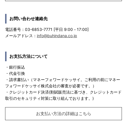
お問い合わせ連絡先
電話番号：03-6853-7771 [平日 9:00－17:00]
メールアドレス：
info@buhindana.co.jp
お支払方法について
・銀行振込
・代金引換
・請求書払い（マネーフォワードケッサイ。ご利用の前にマネー
フォワードケッサイ株式会社の審査が必要です。）
・クレジットカード決済(割賦販売法に基づき、クレジットカード
取引のセキュリティ対策に取り組んでおります。)
お支払い方法の詳細はこちら