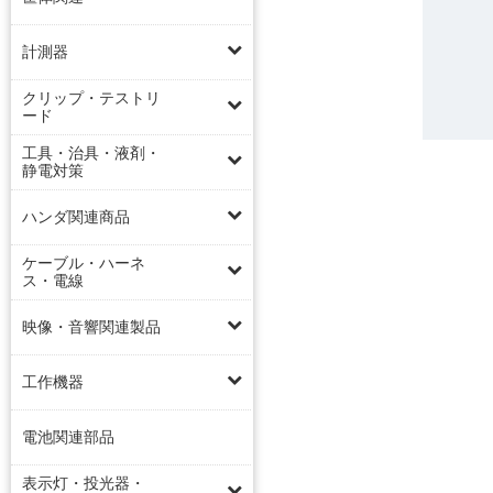
計測器
クリップ・テストリ
ード
工具・治具・液剤・
静電対策
ハンダ関連商品
ケーブル・ハーネ
ス・電線
映像・音響関連製品
工作機器
電池関連部品
表示灯・投光器・