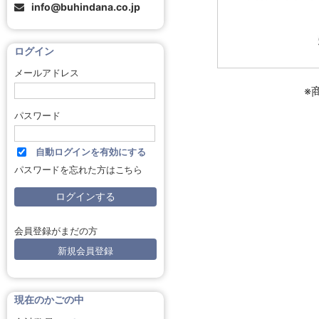
info@buhindana.co.jp
ログイン
メールアドレス
※
パスワード
自動ログインを有効にする
パスワードを忘れた方はこちら
会員登録がまだの方
新規会員登録
現在のかごの中