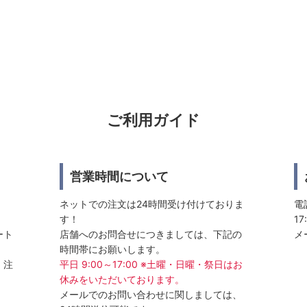
ご利用ガイド
営業時間について
ネットでの注文は24時間受け付けておりま
電話
す！
17
ート
店舗へのお問合せにつきましては、下記の
メ
時間帯にお願いします。
、注
平日 9:00～17:00 ※土曜・日曜・祭日はお
休みをいただいております。
メールでのお問い合わせに関しましては、