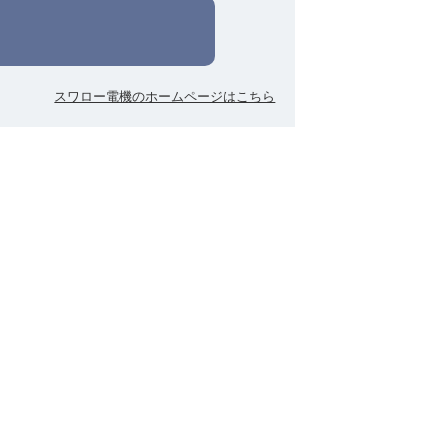
スワロー電機のホームページはこちら