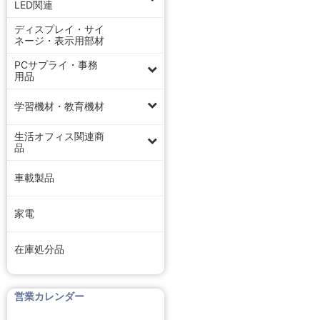
LED関連
ディスプレイ・サイ
ネージ・表示用部材
PCサプライ・事務
用品
学習機材・教育機材
生活オフィス関連商
品
車載製品
家電
在庫処分品
営業カレンダー