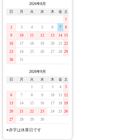
2026年8月
日
月
火
水
木
金
土
1
2
3
4
5
6
7
8
9
10
11
12
13
14
15
16
17
18
19
20
21
22
23
24
25
26
27
28
29
30
31
2026年9月
日
月
火
水
木
金
土
1
2
3
4
5
6
7
8
9
10
11
12
13
14
15
16
17
18
19
20
21
22
23
24
25
26
27
28
29
30
※赤字は休業日です