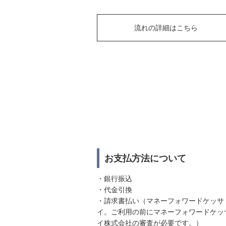
流れの詳細はこちら
お支払方法について
・銀行振込
・代金引換
・請求書払い（マネーフォワードケッサ
イ。ご利用の前にマネーフォワードケッ
イ株式会社の審査が必要です。）