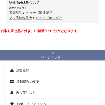
型番/品番:
MF-550C
関連カテゴリ：
電気部品
>
ヒューズ関連製品
マル信無線電機
>
ヒューズホルダー
お取り寄せ品に付き、10個単位のご注文となります。
ページトップへ
注文履歴
登録情報の変更
再入荷リスト
お気に入りアイテム