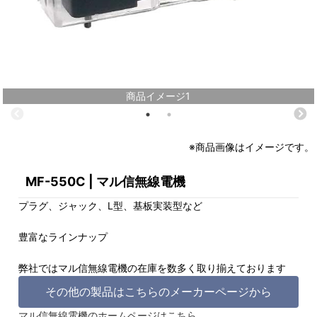
商品イメージ1
※商品画像はイメージです。
MF-550C | マル信無線電機
プラグ、ジャック、L型、基板実装型など
豊富なラインナップ
弊社ではマル信無線電機の在庫を数多く取り揃えております
その他の製品はこちらのメーカーページから
マル信無線電機のホームページはこちら