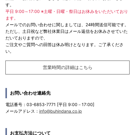
す。
平日 9:00～17:00 ※土曜・日曜・祭日はお休みをいただいており
ます。
メールでのお問い合わせに関しましては、24時間送信可能です。
ただし、土日祝など弊社休業日はメール返信をお休みさせていた
だいておりますので、
ご注文やご質問への回答は休み明けとなります。ご了承くださ
い。
営業時間の詳細はこちら
お問い合わせ連絡先
電話番号：03-6853-7771 [平日 9:00－17:00]
メールアドレス：
info@buhindana.co.jp
お支払方法について