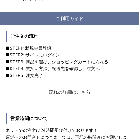
ご利用ガイド
ご注文の流れ
■STEP1: 新規会員登録
■STEP2: サイトにログイン
■STEP3: 商品を選び、ショッピングカートに入れる
■STEP4: 支払い方法、配送先を確認し、注文へ
■STEP5: 注文完了
流れの詳細はこちら
営業時間について
ネットでの注文は24時間受け付けております！
店舗へのお問合せにつきましては、下記の時間帯にお願いしま