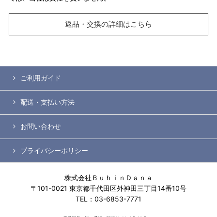
返品・交換の詳細はこちら
ご利用ガイド
配送・支払い方法
お問い合わせ
プライバシーポリシー
株式会社ＢｕｈｉｎＤａｎａ
〒101-0021 東京都千代田区外神田三丁目14番10号
TEL：03-6853-7771