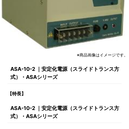
※商品画像はイメージです。
ASA-10-2 ｜安定化電源（スライドトランス方
式）・ASAシリーズ
【特長】
ASA-10-2 ｜安定化電源（スライドトランス方
式）・ASAシリーズ