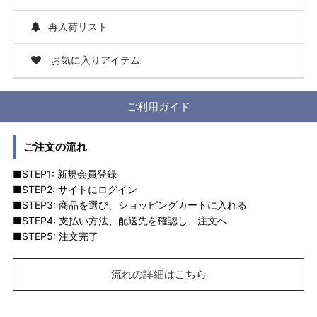
再入荷リスト
お気に入りアイテム
ご利用ガイド
ご注文の流れ
■STEP1: 新規会員登録
■STEP2: サイトにログイン
■STEP3: 商品を選び、ショッピングカートに入れる
■STEP4: 支払い方法、配送先を確認し、注文へ
■STEP5: 注文完了
流れの詳細はこちら