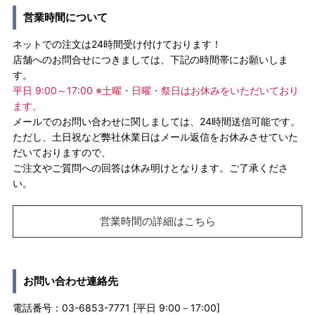
営業時間について
ネットでの注文は24時間受け付けております！
店舗へのお問合せにつきましては、下記の時間帯にお願いしま
す。
平日 9:00～17:00 ※土曜・日曜・祭日はお休みをいただいており
ます。
メールでのお問い合わせに関しましては、24時間送信可能です。
ただし、土日祝など弊社休業日はメール返信をお休みさせていた
だいておりますので、
ご注文やご質問への回答は休み明けとなります。ご了承くださ
い。
営業時間の詳細はこちら
お問い合わせ連絡先
電話番号：03-6853-7771 [平日 9:00－17:00]