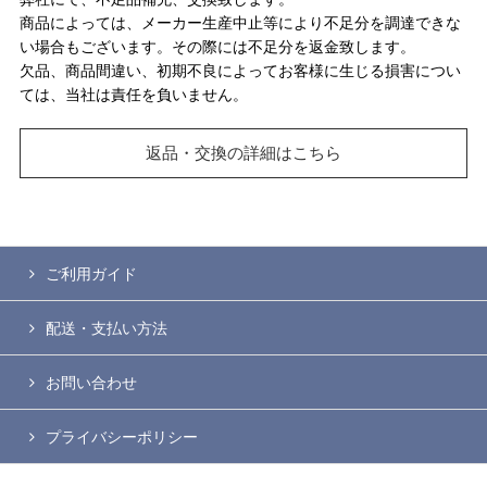
商品によっては、メーカー生産中止等により不足分を調達できな
い場合もございます。その際には不足分を返金致します。
欠品、商品間違い、初期不良によってお客様に生じる損害につい
ては、当社は責任を負いません。
返品・交換の詳細はこちら
ご利用ガイド
配送・支払い方法
お問い合わせ
プライバシーポリシー