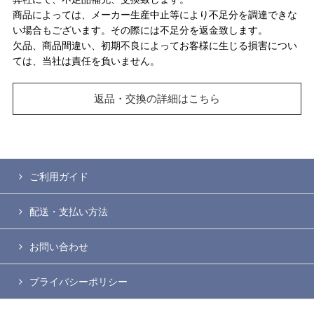
商品によっては、メーカー生産中止等により不足分を調達できな
い場合もございます。その際には不足分を返金致します。
欠品、商品間違い、初期不良によってお客様に生じる損害につい
ては、当社は責任を負いません。
返品・交換の詳細はこちら
ご利用ガイド
配送・支払い方法
お問い合わせ
プライバシーポリシー