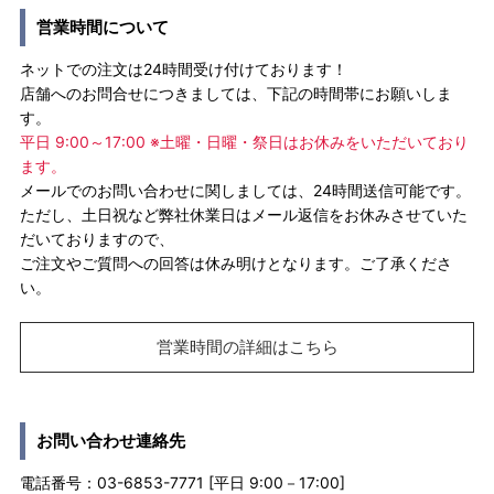
営業時間について
ネットでの注文は24時間受け付けております！
店舗へのお問合せにつきましては、下記の時間帯にお願いしま
す。
平日 9:00～17:00 ※土曜・日曜・祭日はお休みをいただいており
ます。
メールでのお問い合わせに関しましては、24時間送信可能です。
ただし、土日祝など弊社休業日はメール返信をお休みさせていた
だいておりますので、
ご注文やご質問への回答は休み明けとなります。ご了承くださ
い。
営業時間の詳細はこちら
お問い合わせ連絡先
電話番号：03-6853-7771 [平日 9:00－17:00]