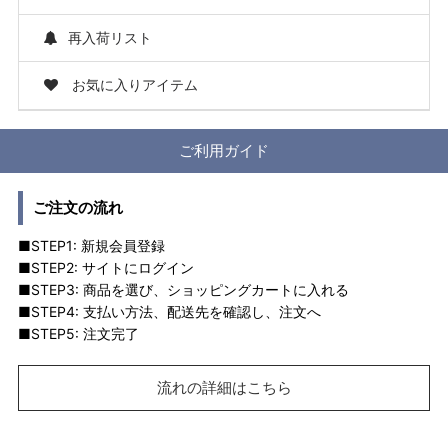
再入荷リスト
お気に入りアイテム
ご利用ガイド
ご注文の流れ
■STEP1: 新規会員登録
■STEP2: サイトにログイン
■STEP3: 商品を選び、ショッピングカートに入れる
■STEP4: 支払い方法、配送先を確認し、注文へ
■STEP5: 注文完了
流れの詳細はこちら