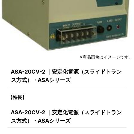
※商品画像はイメージです。
ASA-20CV-2 ｜安定化電源（スライドトラン
ス方式）・ASAシリーズ
【特長】
ASA-20CV-2 ｜安定化電源（スライドトラン
ス方式）・ASAシリーズ