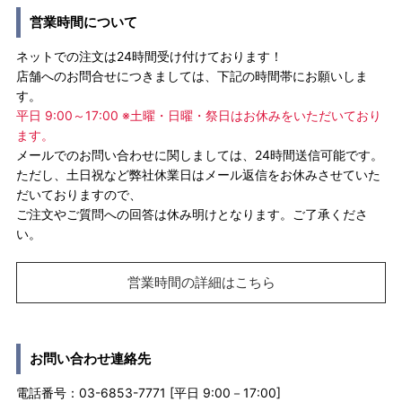
営業時間について
ネットでの注文は24時間受け付けております！
店舗へのお問合せにつきましては、下記の時間帯にお願いしま
す。
平日 9:00～17:00 ※土曜・日曜・祭日はお休みをいただいており
ます。
メールでのお問い合わせに関しましては、24時間送信可能です。
ただし、土日祝など弊社休業日はメール返信をお休みさせていた
だいておりますので、
ご注文やご質問への回答は休み明けとなります。ご了承くださ
い。
営業時間の詳細はこちら
お問い合わせ連絡先
電話番号：03-6853-7771 [平日 9:00－17:00]