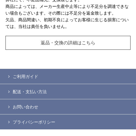
商品によっては、メーカー生産中止等により不足分を調達できな
い場合もございます。その際には不足分を返金致します。
欠品、商品間違い、初期不良によってお客様に生じる損害につい
ては、当社は責任を負いません。
返品・交換の詳細はこちら
ご利用ガイド
配送・支払い方法
お問い合わせ
プライバシーポリシー