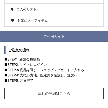
再入荷リスト
お気に入りアイテム
ご利用ガイド
ご注文の流れ
■STEP1: 新規会員登録
■STEP2: サイトにログイン
■STEP3: 商品を選び、ショッピングカートに入れる
■STEP4: 支払い方法、配送先を確認し、注文へ
■STEP5: 注文完了
流れの詳細はこちら