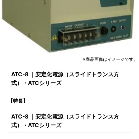
※商品画像はイメージです。
ATC-8 ｜安定化電源（スライドトランス方
式）・ATCシリーズ
【特長】
ATC-8 ｜安定化電源（スライドトランス方
式）・ATCシリーズ