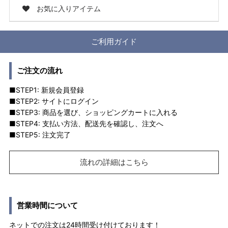
お気に入りアイテム
ご利用ガイド
ご注文の流れ
■STEP1: 新規会員登録
■STEP2: サイトにログイン
■STEP3: 商品を選び、ショッピングカートに入れる
■STEP4: 支払い方法、配送先を確認し、注文へ
■STEP5: 注文完了
流れの詳細はこちら
営業時間について
ネットでの注文は24時間受け付けております！