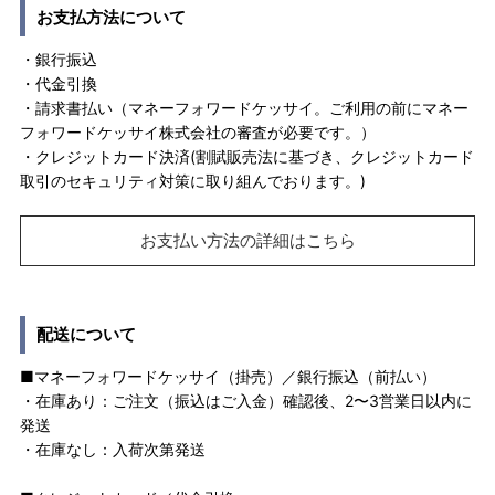
お支払方法について
・銀行振込
・代金引換
・請求書払い（マネーフォワードケッサイ。ご利用の前にマネー
フォワードケッサイ株式会社の審査が必要です。）
・クレジットカード決済(割賦販売法に基づき、クレジットカード
取引のセキュリティ対策に取り組んでおります。)
お支払い方法の詳細はこちら
配送について
■マネーフォワードケッサイ（掛売）／銀行振込（前払い）
・在庫あり：ご注文（振込はご入金）確認後、2〜3営業日以内に
発送
・在庫なし：入荷次第発送