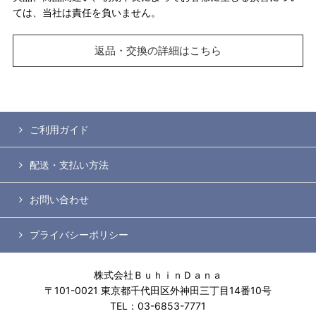
ては、当社は責任を負いません。
返品・交換の詳細はこちら
ご利用ガイド
配送・支払い方法
お問い合わせ
プライバシーポリシー
株式会社ＢｕｈｉｎＤａｎａ
〒101-0021 東京都千代田区外神田三丁目14番10号
TEL：03-6853-7771