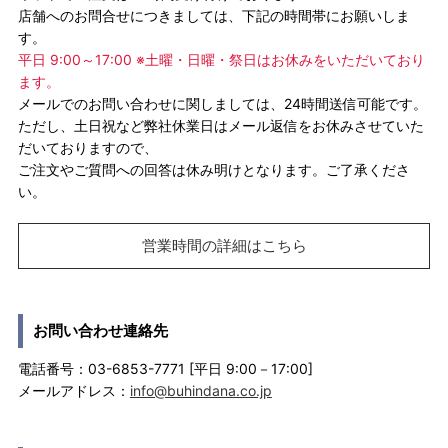
店舗へのお問合せにつきましては、下記の時間帯にお願いしま
す。
平日 9:00～17:00 ※土曜・日曜・祭日はお休みをいただいており
ます。
メールでのお問い合わせに関しましては、24時間送信可能です。
ただし、土日祝など弊社休業日はメール返信をお休みさせていた
だいておりますので、
ご注文やご質問への回答は休み明けとなります。ご了承くださ
い。
営業時間の詳細はこちら
お問い合わせ連絡先
電話番号：03-6853-7771 [平日 9:00－17:00]
メールアドレス：
info@buhindana.co.jp