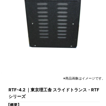
※商品画像はイメージです。
RTF-4.2 ｜東京理工舎 スライドトランス・RTF
シリーズ
【概要】