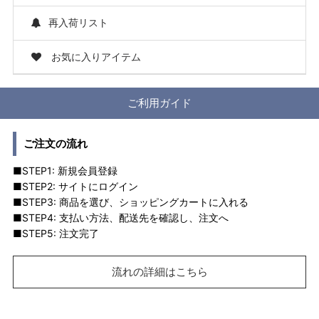
再入荷リスト
お気に入りアイテム
ご利用ガイド
ご注文の流れ
■STEP1: 新規会員登録
■STEP2: サイトにログイン
■STEP3: 商品を選び、ショッピングカートに入れる
■STEP4: 支払い方法、配送先を確認し、注文へ
■STEP5: 注文完了
流れの詳細はこちら