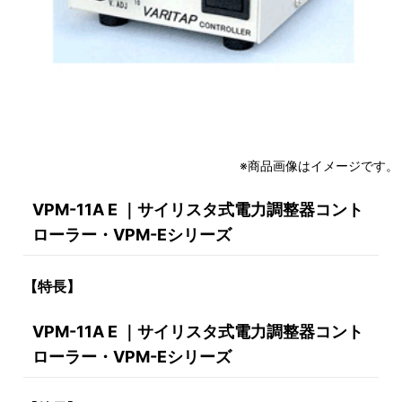
※商品画像はイメージです。
VPM-11A E ｜サイリスタ式電力調整器コント
ローラー・VPM-Eシリーズ
【特長】
VPM-11A E ｜サイリスタ式電力調整器コント
ローラー・VPM-Eシリーズ