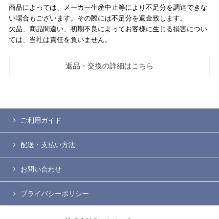
商品によっては、メーカー生産中止等により不足分を調達できな
い場合もございます。その際には不足分を返金致します。
欠品、商品間違い、初期不良によってお客様に生じる損害につい
ては、当社は責任を負いません。
返品・交換の詳細はこちら
ご利用ガイド
配送・支払い方法
お問い合わせ
プライバシーポリシー