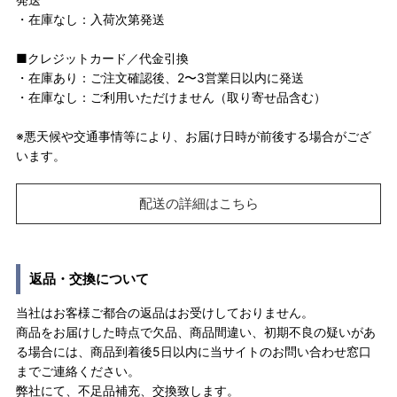
・在庫なし：入荷次第発送
■クレジットカード／代金引換
・在庫あり：ご注文確認後、2〜3営業日以内に発送
・在庫なし：ご利用いただけません（取り寄せ品含む）
※悪天候や交通事情等により、お届け日時が前後する場合がござ
います。
配送の詳細はこちら
返品・交換について
当社はお客様ご都合の返品はお受けしておりません。
商品をお届けした時点で欠品、商品間違い、初期不良の疑いがあ
る場合には、商品到着後5日以内に当サイトのお問い合わせ窓口
までご連絡ください。
弊社にて、不足品補充、交換致します。