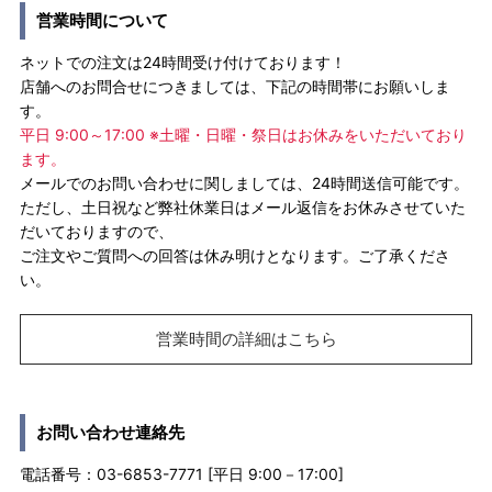
営業時間について
ネットでの注文は24時間受け付けております！
店舗へのお問合せにつきましては、下記の時間帯にお願いしま
す。
平日 9:00～17:00 ※土曜・日曜・祭日はお休みをいただいており
ます。
メールでのお問い合わせに関しましては、24時間送信可能です。
ただし、土日祝など弊社休業日はメール返信をお休みさせていた
だいておりますので、
ご注文やご質問への回答は休み明けとなります。ご了承くださ
い。
営業時間の詳細はこちら
お問い合わせ連絡先
電話番号：03-6853-7771 [平日 9:00－17:00]