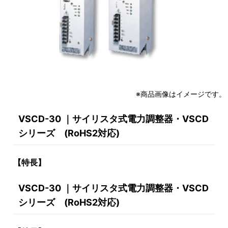
※商品画像はイメージです。
VSCD-30 ｜サイリスタ式電力調整器・VSCD
シリーズ (RoHS2対応)
【特長】
VSCD-30 ｜サイリスタ式電力調整器・VSCD
シリーズ (RoHS2対応)