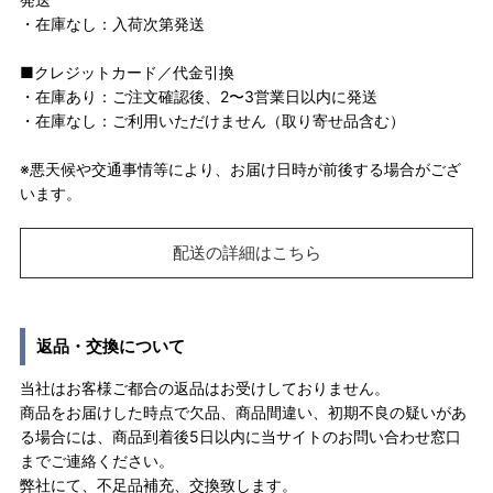
・在庫なし：入荷次第発送
■クレジットカード／代金引換
・在庫あり：ご注文確認後、2〜3営業日以内に発送
・在庫なし：ご利用いただけません（取り寄せ品含む）
※悪天候や交通事情等により、お届け日時が前後する場合がござ
います。
配送の詳細はこちら
返品・交換について
当社はお客様ご都合の返品はお受けしておりません。
商品をお届けした時点で欠品、商品間違い、初期不良の疑いがあ
る場合には、商品到着後5日以内に当サイトのお問い合わせ窓口
までご連絡ください。
弊社にて、不足品補充、交換致します。