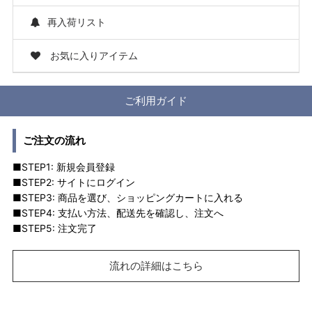
再入荷リスト
お気に入りアイテム
ご利用ガイド
ご注文の流れ
■STEP1: 新規会員登録
■STEP2: サイトにログイン
■STEP3: 商品を選び、ショッピングカートに入れる
■STEP4: 支払い方法、配送先を確認し、注文へ
■STEP5: 注文完了
流れの詳細はこちら