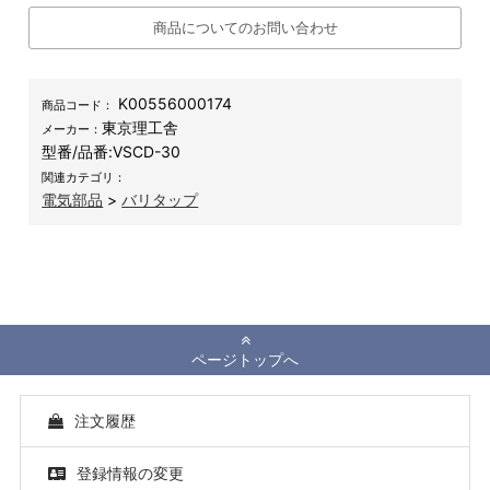
商品についてのお問い合わせ
K00556000174
商品コード：
東京理工舎
メーカー：
型番/品番:
VSCD-30
関連カテゴリ：
電気部品
>
バリタップ
ページトップへ
注文履歴
登録情報の変更