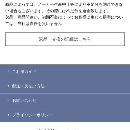
商品によっては、メーカー生産中止等により不足分を調達できな
い場合もございます。その際には不足分を返金致します。
欠品、商品間違い、初期不良によってお客様に生じる損害につい
ては、当社は責任を負いません。
返品・交換の詳細はこちら
ご利用ガイド
配送・支払い方法
お問い合わせ
プライバシーポリシー