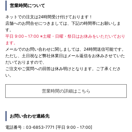
営業時間について
ネットでの注文は24時間受け付けております！
店舗へのお問合せにつきましては、下記の時間帯にお願いしま
す。
平日 9:00～17:00 ※土曜・日曜・祭日はお休みをいただいており
ます。
メールでのお問い合わせに関しましては、24時間送信可能です。
ただし、土日祝など弊社休業日はメール返信をお休みさせていた
だいておりますので、
ご注文やご質問への回答は休み明けとなります。ご了承くださ
い。
営業時間の詳細はこちら
お問い合わせ連絡先
電話番号：03-6853-7771 [平日 9:00－17:00]