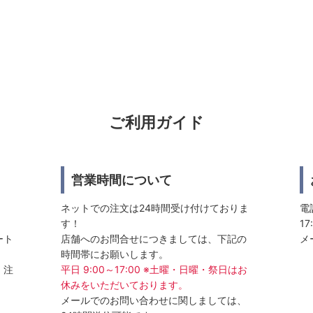
ご利用ガイド
営業時間について
ネットでの注文は24時間受け付けておりま
電話
す！
17
ート
店舗へのお問合せにつきましては、下記の
メ
時間帯にお願いします。
、注
平日 9:00～17:00 ※土曜・日曜・祭日はお
休みをいただいております。
メールでのお問い合わせに関しましては、