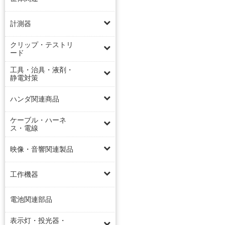
計測器
クリップ・テストリ
ード
工具・治具・液剤・
静電対策
ハンダ関連商品
ケーブル・ハーネ
ス・電線
映像・音響関連製品
工作機器
電池関連部品
表示灯・投光器・