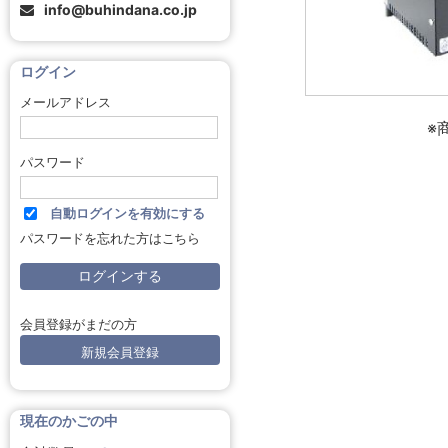
info@buhindana.co.jp
ログイン
メールアドレス
※
パスワード
自動ログインを有効にする
パスワードを忘れた方はこちら
会員登録がまだの方
新規会員登録
現在のかごの中