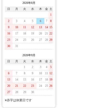
2026年8月
日
月
火
水
木
金
土
1
2
3
4
5
6
7
8
9
10
11
12
13
14
15
16
17
18
19
20
21
22
23
24
25
26
27
28
29
30
31
2026年9月
日
月
火
水
木
金
土
1
2
3
4
5
6
7
8
9
10
11
12
13
14
15
16
17
18
19
20
21
22
23
24
25
26
27
28
29
30
※赤字は休業日です