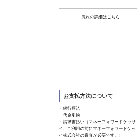
流れの詳細はこちら
お支払方法について
・銀行振込
・代金引換
・請求書払い（マネーフォワードケッサ
イ。ご利用の前にマネーフォワードケッ
イ株式会社の審査が必要です。）