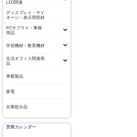
LED関連
ディスプレイ・サイ
ネージ・表示用部材
PCサプライ・事務
用品
学習機材・教育機材
生活オフィス関連商
品
車載製品
家電
在庫処分品
営業カレンダー