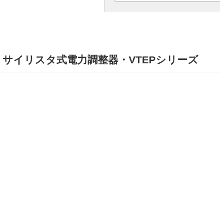
-N ｜サイリスタ式電力調整器・VTEPシリーズ