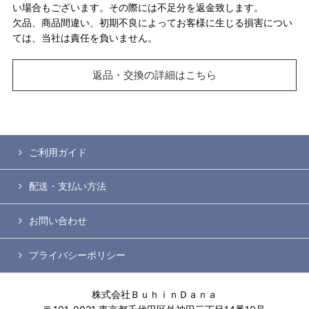
い場合もございます。その際には不足分を返金致します。
欠品、商品間違い、初期不良によってお客様に生じる損害につい
ては、当社は責任を負いません。
返品・交換の詳細はこちら
ご利用ガイド
配送・支払い方法
お問い合わせ
プライバシーポリシー
株式会社ＢｕｈｉｎＤａｎａ