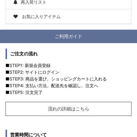
再入荷リスト
お気に入りアイテム
ご利用ガイド
ご注文の流れ
■STEP1: 新規会員登録
■STEP2: サイトにログイン
■STEP3: 商品を選び、ショッピングカートに入れる
■STEP4: 支払い方法、配送先を確認し、注文へ
■STEP5: 注文完了
流れの詳細はこちら
営業時間について