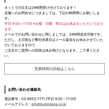
ネットでの注文は24時間受け付けております！
店舗へのお問合せにつきましては、下記の時間帯にお願いしま
す。
平日 9:00～17:00 ※土曜・日曜・祭日はお休みをいただいており
ます。
メールでのお問い合わせに関しましては、24時間送信可能です。
ただし、土日祝など弊社休業日はメール返信をお休みさせていた
だいておりますので、
ご注文やご質問への回答は休み明けとなります。ご了承くださ
い。
営業時間の詳細はこちら
お問い合わせ連絡先
電話番号：03-6853-7771 [平日 9:00－17:00]
メールアドレス：
info@buhindana.co.jp