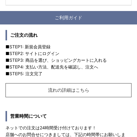
ご利用ガイド
ご注文の流れ
■STEP1: 新規会員登録
■STEP2: サイトにログイン
■STEP3: 商品を選び、ショッピングカートに入れる
■STEP4: 支払い方法、配送先を確認し、注文へ
■STEP5: 注文完了
流れの詳細はこちら
営業時間について
ネットでの注文は24時間受け付けております！
店舗へのお問合せにつきましては、下記の時間帯にお願いしま