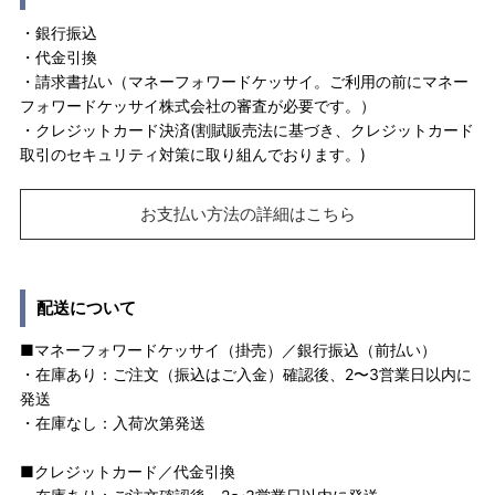
・銀行振込
・代金引換
・請求書払い（マネーフォワードケッサイ。ご利用の前にマネー
フォワードケッサイ株式会社の審査が必要です。）
・クレジットカード決済(割賦販売法に基づき、クレジットカード
取引のセキュリティ対策に取り組んでおります。)
お支払い方法の詳細はこちら
配送について
■マネーフォワードケッサイ（掛売）／銀行振込（前払い）
・在庫あり：ご注文（振込はご入金）確認後、2〜3営業日以内に
発送
・在庫なし：入荷次第発送
■クレジットカード／代金引換