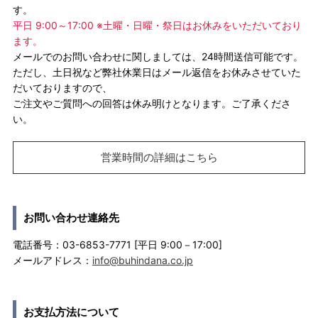
す。
平日 9:00～17:00 ※土曜・日曜・祭日はお休みをいただいており
ます。
メールでのお問い合わせに関しましては、24時間送信可能です。
ただし、土日祝など弊社休業日はメール返信をお休みさせていた
だいておりますので、
ご注文やご質問への回答は休み明けとなります。ご了承くださ
い。
営業時間の詳細はこちら
お問い合わせ連絡先
電話番号：03-6853-7771 [平日 9:00－17:00]
メールアドレス：
info@buhindana.co.jp
お支払方法について