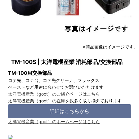
※商品画像はイメージです。
TM-100S | 太洋電機産業 消耗部品/交換部品
TM-100用交換部品
コテ先、コテ台、コテ先クリーナ、フラックス
ペーストなど用途に合わせてお選びいただけます
太洋電機産業（goot）のご紹介ページはこちら
太洋電機産業（goot）の在庫を数多く取り揃えております
詳細はこちらから
太洋電機産業（goot）のホームページはこちら