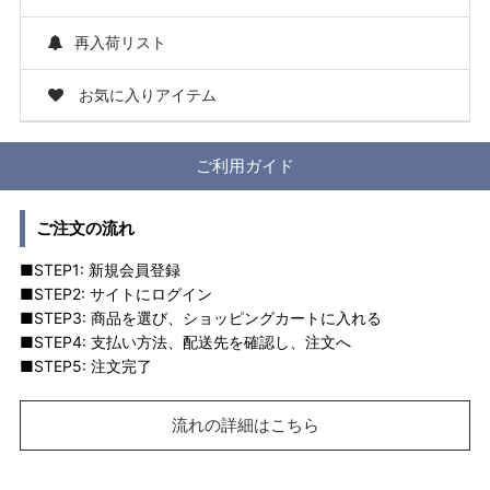
再入荷リスト
お気に入りアイテム
ご利用ガイド
ご注文の流れ
■STEP1: 新規会員登録
■STEP2: サイトにログイン
■STEP3: 商品を選び、ショッピングカートに入れる
■STEP4: 支払い方法、配送先を確認し、注文へ
■STEP5: 注文完了
流れの詳細はこちら