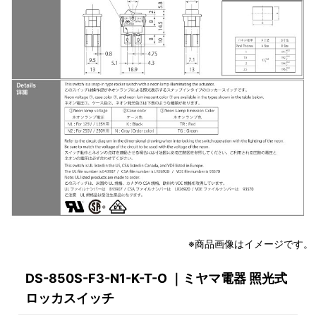
※商品画像はイメージです。
DS-850S-F3-N1-K-T-O ｜ミヤマ電器 照光式
ロッカスイッチ