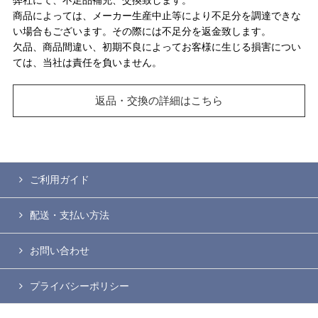
商品によっては、メーカー生産中止等により不足分を調達できな
い場合もございます。その際には不足分を返金致します。
欠品、商品間違い、初期不良によってお客様に生じる損害につい
ては、当社は責任を負いません。
返品・交換の詳細はこちら
ご利用ガイド
配送・支払い方法
お問い合わせ
プライバシーポリシー