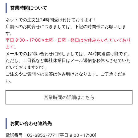
営業時間について
ネットでの注文は24時間受け付けております！
店舗へのお問合せにつきましては、下記の時間帯にお願いしま
す。
平日 9:00～17:00 ※土曜・日曜・祭日はお休みをいただいており
ます。
メールでのお問い合わせに関しましては、24時間送信可能です。
ただし、土日祝など弊社休業日はメール返信をお休みさせていた
だいておりますので、
ご注文やご質問への回答は休み明けとなります。ご了承くださ
い。
営業時間の詳細はこちら
お問い合わせ連絡先
電話番号：03-6853-7771 [平日 9:00－17:00]