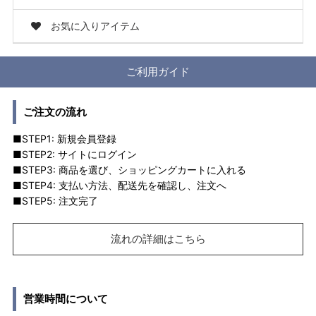
お気に入りアイテム
ご利用ガイド
ご注文の流れ
■STEP1: 新規会員登録
■STEP2: サイトにログイン
■STEP3: 商品を選び、ショッピングカートに入れる
■STEP4: 支払い方法、配送先を確認し、注文へ
■STEP5: 注文完了
流れの詳細はこちら
営業時間について