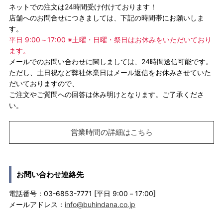
ネットでの注文は24時間受け付けております！
店舗へのお問合せにつきましては、下記の時間帯にお願いしま
す。
平日 9:00～17:00 ※土曜・日曜・祭日はお休みをいただいており
ます。
メールでのお問い合わせに関しましては、24時間送信可能です。
ただし、土日祝など弊社休業日はメール返信をお休みさせていた
だいておりますので、
ご注文やご質問への回答は休み明けとなります。ご了承くださ
い。
営業時間の詳細はこちら
お問い合わせ連絡先
電話番号：03-6853-7771 [平日 9:00－17:00]
メールアドレス：
info@buhindana.co.jp