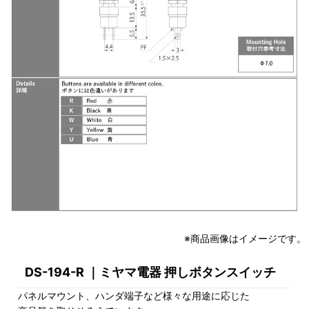
※商品画像はイメージです。
DS-194-R ｜ミヤマ電器 押しボタンスイッチ
パネルマウント、ハンダ端子など様々な用途に応じた