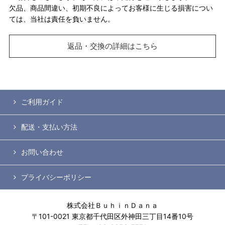
欠品、商品間違い、初期不良によってお客様に生じる損害につい
ては、当社は責任を負いません。
返品・交換の詳細はこちら
ご利用ガイド
配送・支払い方法
お問い合わせ
プライバシーポリシー
株式会社ＢｕｈｉｎＤａｎａ
〒101-0021 東京都千代田区外神田三丁目14番10号