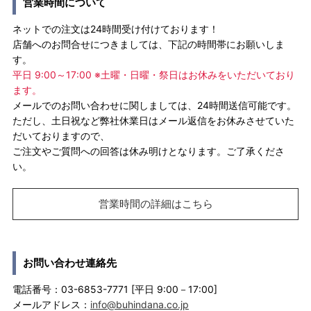
営業時間について
ネットでの注文は24時間受け付けております！
店舗へのお問合せにつきましては、下記の時間帯にお願いしま
す。
平日 9:00～17:00 ※土曜・日曜・祭日はお休みをいただいており
ます。
メールでのお問い合わせに関しましては、24時間送信可能です。
ただし、土日祝など弊社休業日はメール返信をお休みさせていた
だいておりますので、
ご注文やご質問への回答は休み明けとなります。ご了承くださ
い。
営業時間の詳細はこちら
お問い合わせ連絡先
電話番号：03-6853-7771 [平日 9:00－17:00]
メールアドレス：
info@buhindana.co.jp