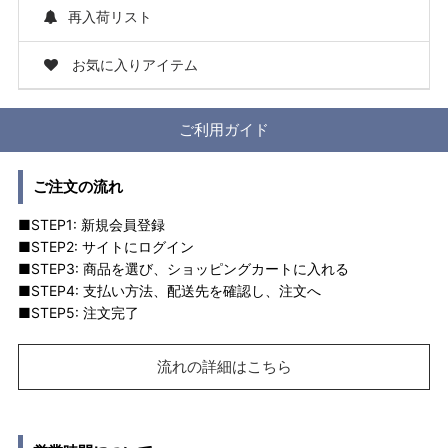
再入荷リスト
お気に入りアイテム
ご利用ガイド
ご注文の流れ
■STEP1: 新規会員登録
■STEP2: サイトにログイン
■STEP3: 商品を選び、ショッピングカートに入れる
■STEP4: 支払い方法、配送先を確認し、注文へ
■STEP5: 注文完了
流れの詳細はこちら