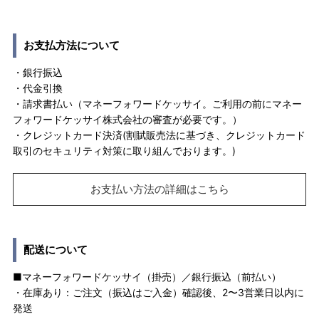
お支払方法について
・銀行振込
・代金引換
・請求書払い（マネーフォワードケッサイ。ご利用の前にマネー
フォワードケッサイ株式会社の審査が必要です。）
・クレジットカード決済(割賦販売法に基づき、クレジットカード
取引のセキュリティ対策に取り組んでおります。)
お支払い方法の詳細はこちら
配送について
■マネーフォワードケッサイ（掛売）／銀行振込（前払い）
・在庫あり：ご注文（振込はご入金）確認後、2〜3営業日以内に
発送