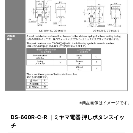
※商品画像はイメージです。
DS-660R-C-R ｜ミヤマ電器 押しボタンスイッ
チ