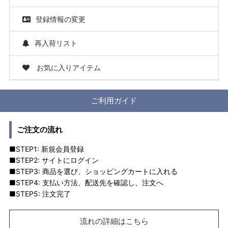
登録情報の変更
再入荷リスト
お気に入りアイテム
ご利用ガイド
ご注文の流れ
■STEP1: 新規会員登録
■STEP2: サイトにログイン
■STEP3: 商品を選び、ショッピングカートに入れる
■STEP4: 支払い方法、配送先を確認し、注文へ
■STEP5: 注文完了
流れの詳細はこちら