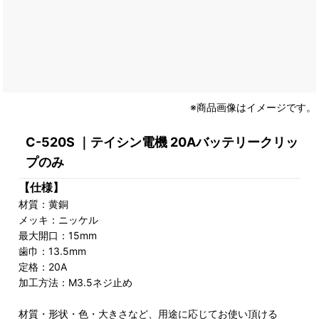
※商品画像はイメージです。
C-520S ｜テイシン電機 20Aバッテリークリッ
プのみ
【仕様】
材質：黄銅
メッキ：ニッケル
最大開口：15mm
歯巾：13.5mm
定格：20A
加工方法：M3.5ネジ止め
材質・形状・色・大きさなど、用途に応じてお使い頂ける