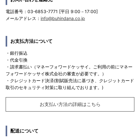
電話番号：03-6853-7771 [平日 9:00－17:00]
メールアドレス：
info@buhindana.co.jp
お支払方法について
・銀行振込
・代金引換
・請求書払い（マネーフォワードケッサイ。ご利用の前にマネー
フォワードケッサイ株式会社の審査が必要です。）
・クレジットカード決済(割賦販売法に基づき、クレジットカード
取引のセキュリティ対策に取り組んでおります。)
お支払い方法の詳細はこちら
配送について