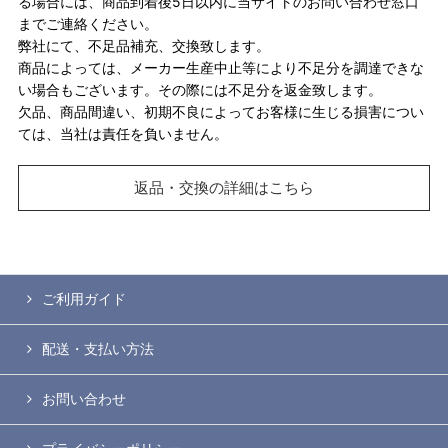
る場合には、商品到着後5日以内に当サイトのお問い合わせ窓口
までご連絡ください。
弊社にて、不足品補充、交換致します。
商品によっては、メーカー生産中止等により不足分を調達できな
い場合もございます。その際には不足分を返金致します。
欠品、商品間違い、初期不良によってお客様に生じる損害につい
ては、当社は責任を負いません。
返品・交換の詳細はこちら
ご利用ガイド
配送・支払い方法
お問い合わせ