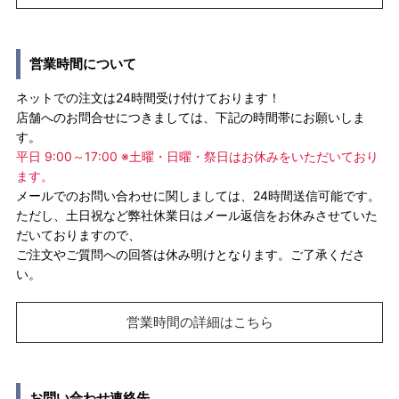
営業時間について
ネットでの注文は24時間受け付けております！
店舗へのお問合せにつきましては、下記の時間帯にお願いしま
す。
平日 9:00～17:00 ※土曜・日曜・祭日はお休みをいただいており
ます。
メールでのお問い合わせに関しましては、24時間送信可能です。
ただし、土日祝など弊社休業日はメール返信をお休みさせていた
だいておりますので、
ご注文やご質問への回答は休み明けとなります。ご了承くださ
い。
営業時間の詳細はこちら
お問い合わせ連絡先