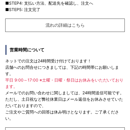
■STEP4: 支払い方法、配送先を確認し、注文へ
■STEP5: 注文完了
流れの詳細はこちら
営業時間について
ネットでの注文は24時間受け付けております！
店舗へのお問合せにつきましては、下記の時間帯にお願いしま
す。
平日 9:00～17:00 ※土曜・日曜・祭日はお休みをいただいており
ます。
メールでのお問い合わせに関しましては、24時間送信可能です。
ただし、土日祝など弊社休業日はメール返信をお休みさせていた
だいておりますので、
ご注文やご質問への回答は休み明けとなります。ご了承くださ
い。