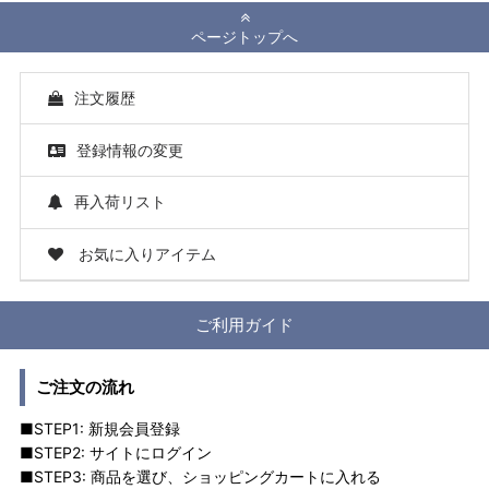
ページトップへ
注文履歴
登録情報の変更
再入荷リスト
お気に入りアイテム
ご利用ガイド
ご注文の流れ
■STEP1: 新規会員登録
■STEP2: サイトにログイン
■STEP3: 商品を選び、ショッピングカートに入れる