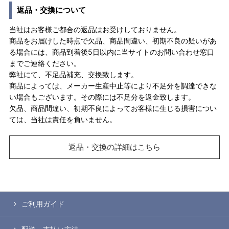
返品・交換について
当社はお客様ご都合の返品はお受けしておりません。
商品をお届けした時点で欠品、商品間違い、初期不良の疑いがあ
る場合には、商品到着後5日以内に当サイトのお問い合わせ窓口
までご連絡ください。
弊社にて、不足品補充、交換致します。
商品によっては、メーカー生産中止等により不足分を調達できな
い場合もございます。その際には不足分を返金致します。
欠品、商品間違い、初期不良によってお客様に生じる損害につい
ては、当社は責任を負いません。
返品・交換の詳細はこちら
ご利用ガイド