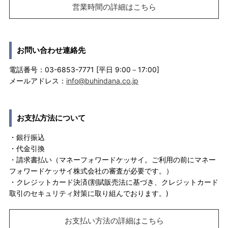
営業時間の詳細はこちら
お問い合わせ連絡先
電話番号：03-6853-7771 [平日 9:00－17:00]
メールアドレス：
info@buhindana.co.jp
お支払方法について
・銀行振込
・代金引換
・請求書払い（マネーフォワードケッサイ。ご利用の前にマネー
フォワードケッサイ株式会社の審査が必要です。）
・クレジットカード決済(割賦販売法に基づき、クレジットカード
取引のセキュリティ対策に取り組んでおります。)
お支払い方法の詳細はこちら