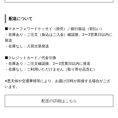
配送について
■マネーフォワードケッサイ（掛売）／銀行振込（前払い）
・在庫あり：ご注文（振込はご入金）確認後、2〜3営業日以内に
発送
・在庫なし：入荷次第発送
■クレジットカード／代金引換
・在庫あり：ご注文確認後、2〜3営業日以内に発送
・在庫なし：ご利用いただけません（取り寄せ品含む）
※悪天候や交通事情等により、お届け日時が前後する場合がござ
います。
配送の詳細はこちら