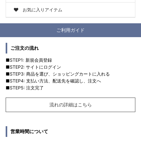
お気に入りアイテム
ご利用ガイド
ご注文の流れ
■STEP1: 新規会員登録
■STEP2: サイトにログイン
■STEP3: 商品を選び、ショッピングカートに入れる
■STEP4: 支払い方法、配送先を確認し、注文へ
■STEP5: 注文完了
流れの詳細はこちら
営業時間について