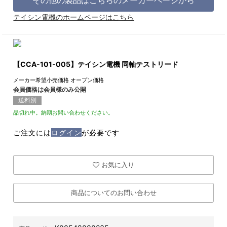
テイシン電機のホームページはこちら
【CCA-101-005】テイシン電機 同軸テストリード
メーカー希望小売価格
オープン価格
会員価格は会員様のみ公開
送料別
品切れ中。納期お問い合わせください。
ご注文には
ログイン
が必要です
お気に入り
商品についてのお問い合わせ