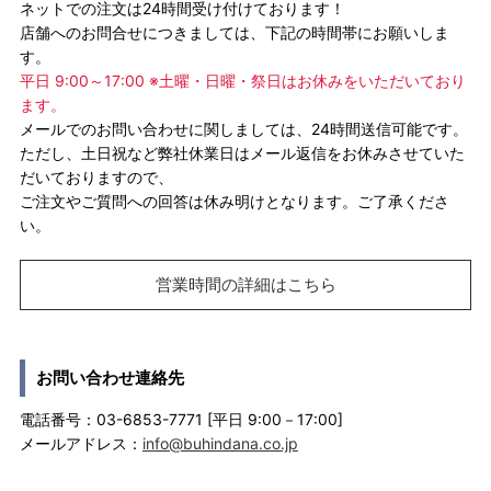
ネットでの注文は24時間受け付けております！
店舗へのお問合せにつきましては、下記の時間帯にお願いしま
す。
平日 9:00～17:00 ※土曜・日曜・祭日はお休みをいただいており
ます。
メールでのお問い合わせに関しましては、24時間送信可能です。
ただし、土日祝など弊社休業日はメール返信をお休みさせていた
だいておりますので、
ご注文やご質問への回答は休み明けとなります。ご了承くださ
い。
営業時間の詳細はこちら
お問い合わせ連絡先
電話番号：03-6853-7771 [平日 9:00－17:00]
メールアドレス：
info@buhindana.co.jp