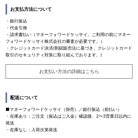
お支払方法について
・銀行振込
・代金引換
・請求書払い（マネーフォワードケッサイ。ご利用の前にマネー
フォワードケッサイ株式会社の審査が必要です。）
・クレジットカード決済(割賦販売法に基づき、クレジットカード
取引のセキュリティ対策に取り組んでおります。)
お支払い方法の詳細はこちら
配送について
■マネーフォワードケッサイ（掛売）／銀行振込（前払い）
・在庫あり：ご注文（振込はご入金）確認後、2〜3営業日以内に
発送
・在庫なし：入荷次第発送