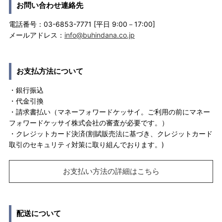
お問い合わせ連絡先
電話番号：03-6853-7771 [平日 9:00－17:00]
メールアドレス：
info@buhindana.co.jp
お支払方法について
・銀行振込
・代金引換
・請求書払い（マネーフォワードケッサイ。ご利用の前にマネー
フォワードケッサイ株式会社の審査が必要です。）
・クレジットカード決済(割賦販売法に基づき、クレジットカード
取引のセキュリティ対策に取り組んでおります。)
お支払い方法の詳細はこちら
配送について