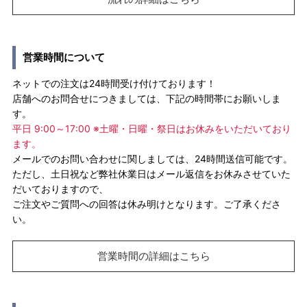
営業時間について
ネットでの注文は24時間受け付けております！
店舗へのお問合せにつきましては、下記の時間帯にお願いしま
す。
平日 9:00～17:00 ※土曜・日曜・祭日はお休みをいただいており
ます。
メールでのお問い合わせに関しましては、24時間送信可能です。
ただし、土日祝など弊社休業日はメール返信をお休みさせていた
だいておりますので、
ご注文やご質問への回答は休み明けとなります。ご了承くださ
い。
営業時間の詳細はこちら