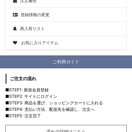
注文履歴
登録情報の変更
再入荷リスト
お気に入りアイテム
ご利用ガイド
ご注文の流れ
■STEP1: 新規会員登録
■STEP2: サイトにログイン
■STEP3: 商品を選び、ショッピングカートに入れる
■STEP4: 支払い方法、配送先を確認し、注文へ
■STEP5: 注文完了
流れの詳細はこちら