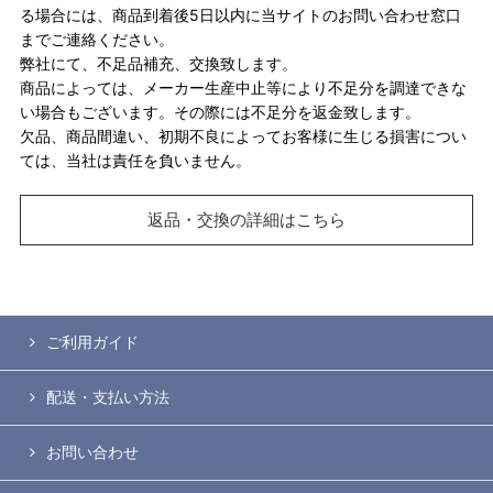
る場合には、商品到着後5日以内に当サイトのお問い合わせ窓口
までご連絡ください。
弊社にて、不足品補充、交換致します。
商品によっては、メーカー生産中止等により不足分を調達できな
い場合もございます。その際には不足分を返金致します。
欠品、商品間違い、初期不良によってお客様に生じる損害につい
ては、当社は責任を負いません。
返品・交換の詳細はこちら
ご利用ガイド
配送・支払い方法
お問い合わせ