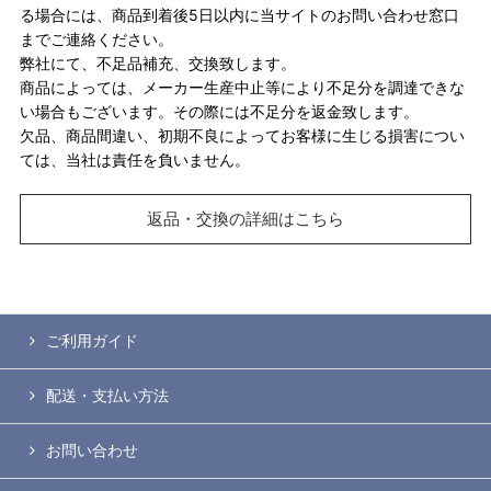
る場合には、商品到着後5日以内に当サイトのお問い合わせ窓口
までご連絡ください。
弊社にて、不足品補充、交換致します。
商品によっては、メーカー生産中止等により不足分を調達できな
い場合もございます。その際には不足分を返金致します。
欠品、商品間違い、初期不良によってお客様に生じる損害につい
ては、当社は責任を負いません。
返品・交換の詳細はこちら
ご利用ガイド
配送・支払い方法
お問い合わせ