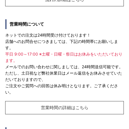
営業時間について
ネットでの注文は24時間受け付けております！
店舗へのお問合せにつきましては、下記の時間帯にお願いしま
す。
平日 9:00～17:00 ※土曜・日曜・祭日はお休みをいただいており
ます。
メールでのお問い合わせに関しましては、24時間送信可能です。
ただし、土日祝など弊社休業日はメール返信をお休みさせていた
だいておりますので、
ご注文やご質問への回答は休み明けとなります。ご了承くださ
い。
営業時間の詳細はこちら