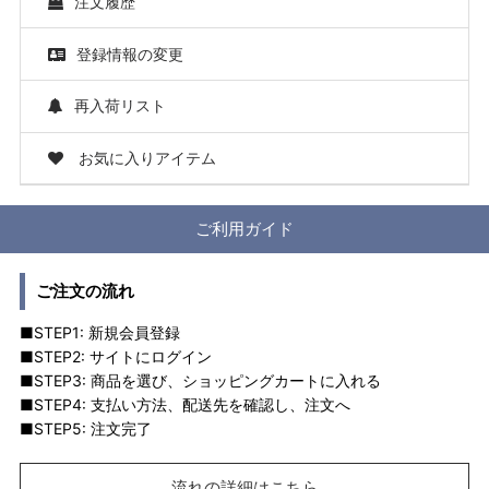
注文履歴
登録情報の変更
再入荷リスト
お気に入りアイテム
ご利用ガイド
ご注文の流れ
■STEP1: 新規会員登録
■STEP2: サイトにログイン
■STEP3: 商品を選び、ショッピングカートに入れる
■STEP4: 支払い方法、配送先を確認し、注文へ
■STEP5: 注文完了
流れの詳細はこちら