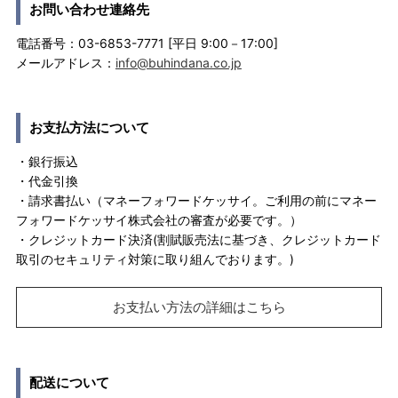
お問い合わせ連絡先
電話番号：03-6853-7771 [平日 9:00－17:00]
メールアドレス：
info@buhindana.co.jp
お支払方法について
・銀行振込
・代金引換
・請求書払い（マネーフォワードケッサイ。ご利用の前にマネー
フォワードケッサイ株式会社の審査が必要です。）
・クレジットカード決済(割賦販売法に基づき、クレジットカード
取引のセキュリティ対策に取り組んでおります。)
お支払い方法の詳細はこちら
配送について