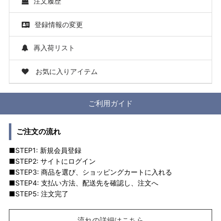
注文履歴
登録情報の変更
再入荷リスト
お気に入りアイテム
ご利用ガイド
ご注文の流れ
■STEP1: 新規会員登録
■STEP2: サイトにログイン
■STEP3: 商品を選び、ショッピングカートに入れる
■STEP4: 支払い方法、配送先を確認し、注文へ
■STEP5: 注文完了
流れの詳細はこちら