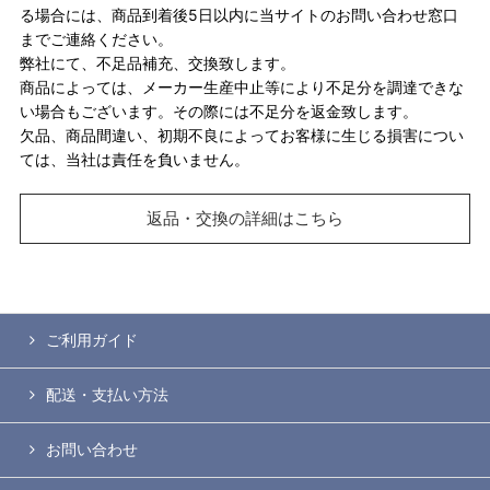
る場合には、商品到着後5日以内に当サイトのお問い合わせ窓口
までご連絡ください。
弊社にて、不足品補充、交換致します。
商品によっては、メーカー生産中止等により不足分を調達できな
い場合もございます。その際には不足分を返金致します。
欠品、商品間違い、初期不良によってお客様に生じる損害につい
ては、当社は責任を負いません。
返品・交換の詳細はこちら
ご利用ガイド
配送・支払い方法
お問い合わせ