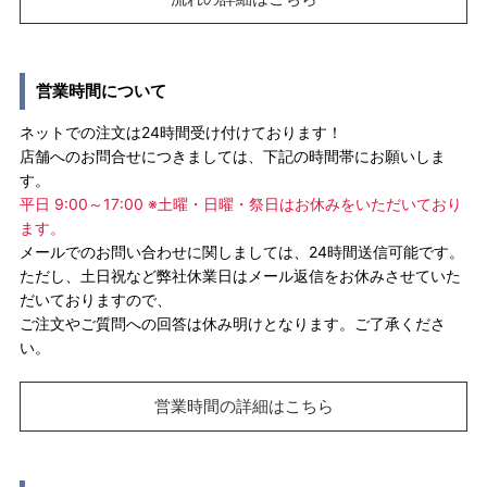
営業時間について
ネットでの注文は24時間受け付けております！
店舗へのお問合せにつきましては、下記の時間帯にお願いしま
す。
平日 9:00～17:00 ※土曜・日曜・祭日はお休みをいただいており
ます。
メールでのお問い合わせに関しましては、24時間送信可能です。
ただし、土日祝など弊社休業日はメール返信をお休みさせていた
だいておりますので、
ご注文やご質問への回答は休み明けとなります。ご了承くださ
い。
営業時間の詳細はこちら