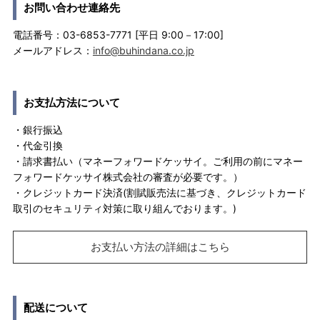
お問い合わせ連絡先
電話番号：03-6853-7771 [平日 9:00－17:00]
メールアドレス：
info@buhindana.co.jp
お支払方法について
・銀行振込
・代金引換
・請求書払い（マネーフォワードケッサイ。ご利用の前にマネー
フォワードケッサイ株式会社の審査が必要です。）
・クレジットカード決済(割賦販売法に基づき、クレジットカード
取引のセキュリティ対策に取り組んでおります。)
お支払い方法の詳細はこちら
配送について