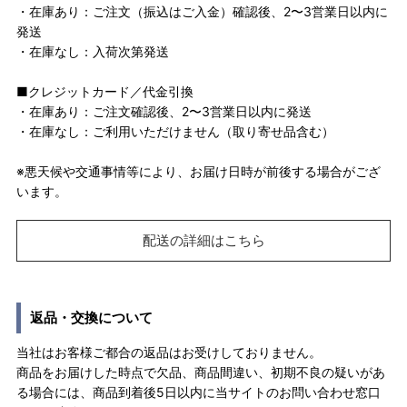
・在庫あり：ご注文（振込はご入金）確認後、2〜3営業日以内に
発送
・在庫なし：入荷次第発送
■クレジットカード／代金引換
・在庫あり：ご注文確認後、2〜3営業日以内に発送
・在庫なし：ご利用いただけません（取り寄せ品含む）
※悪天候や交通事情等により、お届け日時が前後する場合がござ
います。
配送の詳細はこちら
返品・交換について
当社はお客様ご都合の返品はお受けしておりません。
商品をお届けした時点で欠品、商品間違い、初期不良の疑いがあ
る場合には、商品到着後5日以内に当サイトのお問い合わせ窓口