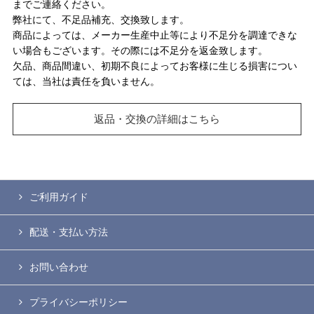
までご連絡ください。
弊社にて、不足品補充、交換致します。
商品によっては、メーカー生産中止等により不足分を調達できな
い場合もございます。その際には不足分を返金致します。
欠品、商品間違い、初期不良によってお客様に生じる損害につい
ては、当社は責任を負いません。
返品・交換の詳細はこちら
ご利用ガイド
配送・支払い方法
お問い合わせ
プライバシーポリシー