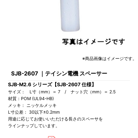
※商品画像はイメージです。
SJB-2607 ｜テイシン電機 スペーサー
SJB-M2.6 シリーズ【SJB-2607 仕様】
サイズ： L寸（mm）＝ 7 / ナット穴（mm）＝ 2.5
材質：POM (UL94-HB)
メッキ： ニッケルメッキ
L寸公差： 30以下±0.2mm
用途に応じてお使いいただける長さのスペーサを
ラインナップしています。