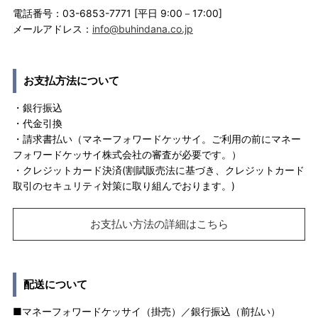
電話番号：03-6853-7771 [平日 9:00－17:00]
メールアドレス：
info@buhindana.co.jp
お支払方法について
・銀行振込
・代金引換
・請求書払い（マネーフォワードケッサイ。ご利用の前にマネー
フォワードケッサイ株式会社の審査が必要です。）
・クレジットカード決済(割賦販売法に基づき、クレジットカード
取引のセキュリティ対策に取り組んでおります。)
お支払い方法の詳細はこちら
配送について
■マネーフォワードケッサイ（掛売）／銀行振込（前払い）