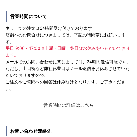
営業時間について
ネットでの注文は24時間受け付けております！
店舗へのお問合せにつきましては、下記の時間帯にお願いしま
す。
平日 9:00～17:00 ※土曜・日曜・祭日はお休みをいただいており
ます。
メールでのお問い合わせに関しましては、24時間送信可能です。
ただし、土日祝など弊社休業日はメール返信をお休みさせていた
だいておりますので、
ご注文やご質問への回答は休み明けとなります。ご了承くださ
い。
営業時間の詳細はこちら
お問い合わせ連絡先