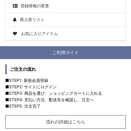
登録情報の変更
再入荷リスト
お気に入りアイテム
ご利用ガイド
ご注文の流れ
■STEP1: 新規会員登録
■STEP2: サイトにログイン
■STEP3: 商品を選び、ショッピングカートに入れる
■STEP4: 支払い方法、配送先を確認し、注文へ
■STEP5: 注文完了
流れの詳細はこちら