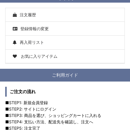
注文履歴
登録情報の変更
再入荷リスト
お気に入りアイテム
ご利用ガイド
ご注文の流れ
■STEP1: 新規会員登録
■STEP2: サイトにログイン
■STEP3: 商品を選び、ショッピングカートに入れる
■STEP4: 支払い方法、配送先を確認し、注文へ
■STEP5: 注文完了