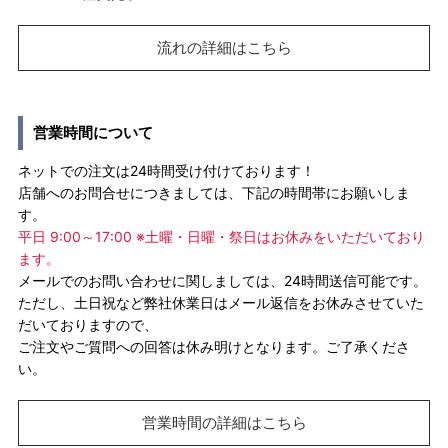
流れの詳細はこちら
営業時間について
ネットでの注文は24時間受け付けております！
店舗へのお問合せにつきましては、下記の時間帯にお願いしま
す。
平日 9:00～17:00 ※土曜・日曜・祭日はお休みをいただいており
ます。
メールでのお問い合わせに関しましては、24時間送信可能です。
ただし、土日祝など弊社休業日はメール返信をお休みさせていた
だいておりますので、
ご注文やご質問への回答は休み明けとなります。ご了承くださ
い。
営業時間の詳細はこちら