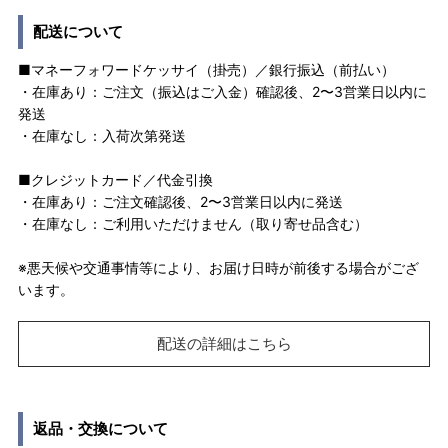
配送について
■マネーフォワードケッサイ（掛売）／銀行振込（前払い）
・在庫あり：ご注文（振込はご入金）確認後、2〜3営業日以内に
発送
・在庫なし：入荷次第発送
■クレジットカード／代金引換
・在庫あり：ご注文確認後、2〜3営業日以内に発送
・在庫なし：ご利用いただけません（取り寄せ品含む）
※悪天候や交通事情等により、お届け日時が前後する場合がござ
います。
配送の詳細はこちら
返品・交換について