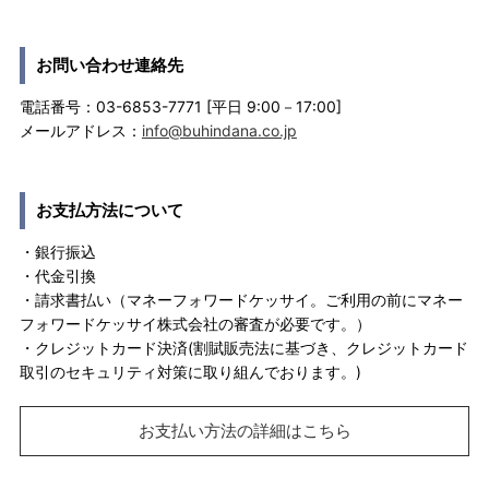
お問い合わせ連絡先
電話番号：03-6853-7771 [平日 9:00－17:00]
メールアドレス：
info@buhindana.co.jp
お支払方法について
・銀行振込
・代金引換
・請求書払い（マネーフォワードケッサイ。ご利用の前にマネー
フォワードケッサイ株式会社の審査が必要です。）
・クレジットカード決済(割賦販売法に基づき、クレジットカード
取引のセキュリティ対策に取り組んでおります。)
お支払い方法の詳細はこちら