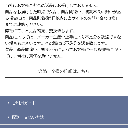
当社はお客様ご都合の返品はお受けしておりません。
商品をお届けした時点で欠品、商品間違い、初期不良の疑いがあ
る場合には、商品到着後5日以内に当サイトのお問い合わせ窓口
までご連絡ください。
弊社にて、不足品補充、交換致します。
商品によっては、メーカー生産中止等により不足分を調達できな
い場合もございます。その際には不足分を返金致します。
欠品、商品間違い、初期不良によってお客様に生じる損害につい
ては、当社は責任を負いません。
返品・交換の詳細はこちら
ご利用ガイド
配送・支払い方法