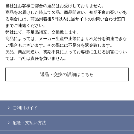
当社はお客様ご都合の返品はお受けしておりません。
商品をお届けした時点で欠品、商品間違い、初期不良の疑いがあ
る場合には、商品到着後5日以内に当サイトのお問い合わせ窓口
までご連絡ください。
弊社にて、不足品補充、交換致します。
商品によっては、メーカー生産中止等により不足分を調達できな
い場合もございます。その際には不足分を返金致します。
欠品、商品間違い、初期不良によってお客様に生じる損害につい
ては、当社は責任を負いません。
返品・交換の詳細はこちら
ご利用ガイド
配送・支払い方法