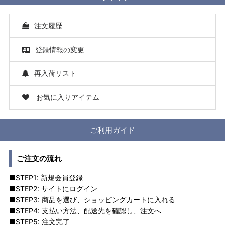
注文履歴
登録情報の変更
再入荷リスト
お気に入りアイテム
ご利用ガイド
ご注文の流れ
■STEP1: 新規会員登録
■STEP2: サイトにログイン
■STEP3: 商品を選び、ショッピングカートに入れる
■STEP4: 支払い方法、配送先を確認し、注文へ
■STEP5: 注文完了