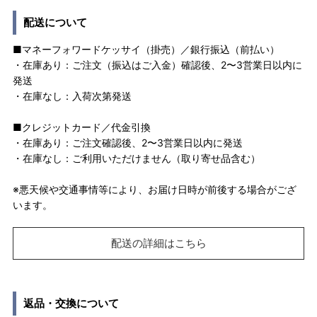
配送について
■マネーフォワードケッサイ（掛売）／銀行振込（前払い）
・在庫あり：ご注文（振込はご入金）確認後、2〜3営業日以内に
発送
・在庫なし：入荷次第発送
■クレジットカード／代金引換
・在庫あり：ご注文確認後、2〜3営業日以内に発送
・在庫なし：ご利用いただけません（取り寄せ品含む）
※悪天候や交通事情等により、お届け日時が前後する場合がござ
います。
配送の詳細はこちら
返品・交換について