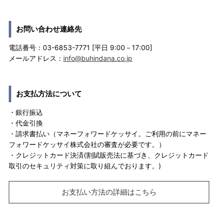
お問い合わせ連絡先
電話番号：03-6853-7771 [平日 9:00－17:00]
メールアドレス：
info@buhindana.co.jp
お支払方法について
・銀行振込
・代金引換
・請求書払い（マネーフォワードケッサイ。ご利用の前にマネー
フォワードケッサイ株式会社の審査が必要です。）
・クレジットカード決済(割賦販売法に基づき、クレジットカード
取引のセキュリティ対策に取り組んでおります。)
お支払い方法の詳細はこちら