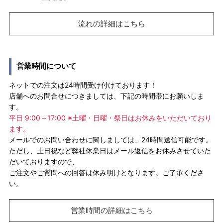
流れの詳細はこちら
営業時間について
ネットでの注文は24時間受け付けております！
店舗へのお問合せにつきましては、下記の時間帯にお願いしま
す。
平日 9:00～17:00 ※土曜・日曜・祭日はお休みをいただいており
ます。
メールでのお問い合わせに関しましては、24時間送信可能です。
ただし、土日祝など弊社休業日はメール返信をお休みさせていた
だいておりますので、
ご注文やご質問への回答は休み明けとなります。ご了承くださ
い。
営業時間の詳細はこちら