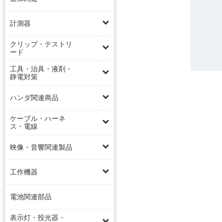
計測器
クリップ・テストリ
ード
工具・治具・液剤・
静電対策
ハンダ関連商品
ケーブル・ハーネ
ス・電線
映像・音響関連製品
工作機器
電池関連部品
表示灯・投光器・