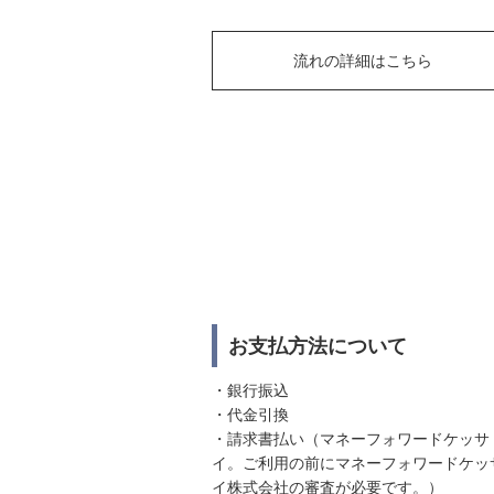
流れの詳細はこちら
お支払方法について
・銀行振込
・代金引換
・請求書払い（マネーフォワードケッサ
イ。ご利用の前にマネーフォワードケッ
イ株式会社の審査が必要です。）