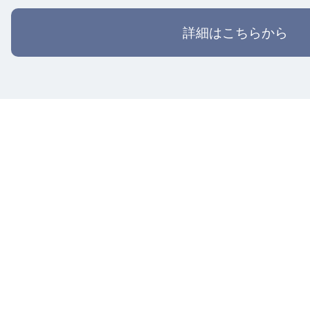
詳細はこちらから