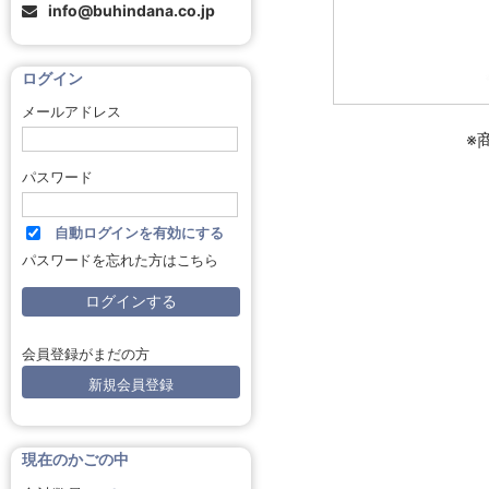
info@buhindana.co.jp
ログイン
メールアドレス
※
パスワード
自動ログインを有効にする
パスワードを忘れた方はこちら
会員登録がまだの方
新規会員登録
現在のかごの中