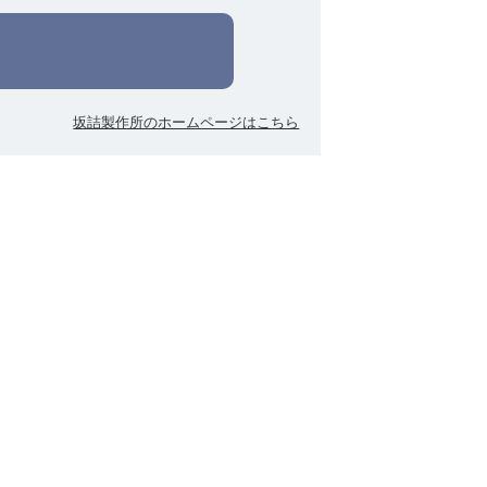
坂詰製作所のホームページはこちら