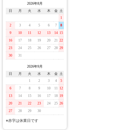
2026年8月
日
月
火
水
木
金
土
1
2
3
4
5
6
7
8
9
10
11
12
13
14
15
16
17
18
19
20
21
22
23
24
25
26
27
28
29
30
31
2026年9月
日
月
火
水
木
金
土
1
2
3
4
5
6
7
8
9
10
11
12
13
14
15
16
17
18
19
20
21
22
23
24
25
26
27
28
29
30
※赤字は休業日です