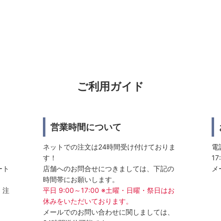
ご利用ガイド
営業時間について
ネットでの注文は24時間受け付けておりま
電話
す！
17
ート
店舗へのお問合せにつきましては、下記の
メ
時間帯にお願いします。
、注
平日 9:00～17:00 ※土曜・日曜・祭日はお
休みをいただいております。
メールでのお問い合わせに関しましては、