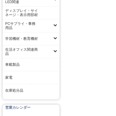
LED関連
ディスプレイ・サイ
ネージ・表示用部材
PCサプライ・事務
用品
学習機材・教育機材
生活オフィス関連商
品
車載製品
家電
在庫処分品
営業カレンダー