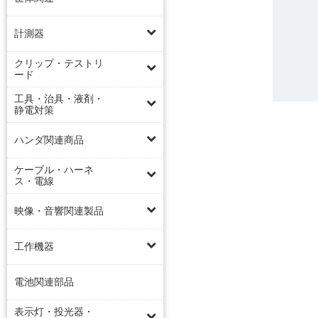
計測器
クリップ・テストリ
ード
工具・治具・液剤・
静電対策
ハンダ関連商品
ケーブル・ハーネ
ス・電線
映像・音響関連製品
工作機器
電池関連部品
表示灯・投光器・