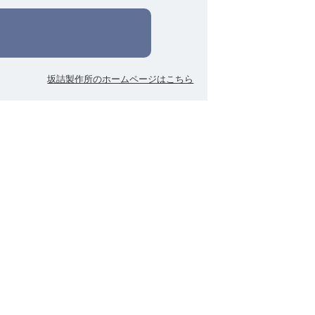
坂詰製作所のホームページはこちら