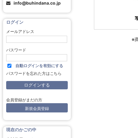
info@buhindana.co.jp
ログイン
メールアドレス
※
パスワード
自動ログインを有効にする
パスワードを忘れた方はこちら
会員登録がまだの方
新規会員登録
現在のかごの中