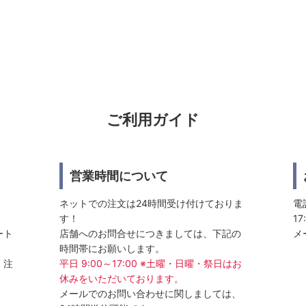
ご利用ガイド
営業時間について
ネットでの注文は24時間受け付けておりま
電話
す！
17
ート
店舗へのお問合せにつきましては、下記の
メ
時間帯にお願いします。
、注
平日 9:00～17:00 ※土曜・日曜・祭日はお
休みをいただいております。
メールでのお問い合わせに関しましては、