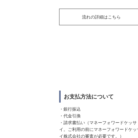
流れの詳細はこちら
お支払方法について
・銀行振込
・代金引換
・請求書払い（マネーフォワードケッサ
イ。ご利用の前にマネーフォワードケッ
イ株式会社の審査が必要です。）