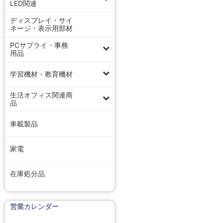
LED関連
ディスプレイ・サイ
ネージ・表示用部材
PCサプライ・事務
用品
学習機材・教育機材
生活オフィス関連商
品
車載製品
家電
在庫処分品
営業カレンダー