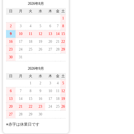
2026年8月
日
月
火
水
木
金
土
1
2
3
4
5
6
7
8
9
10
11
12
13
14
15
16
17
18
19
20
21
22
23
24
25
26
27
28
29
30
31
2026年9月
日
月
火
水
木
金
土
1
2
3
4
5
6
7
8
9
10
11
12
13
14
15
16
17
18
19
20
21
22
23
24
25
26
27
28
29
30
※赤字は休業日です