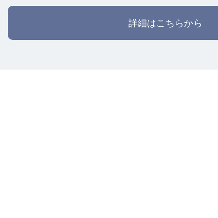
詳細はこちらから