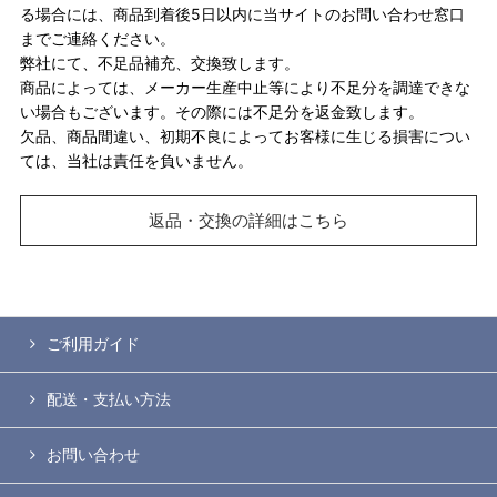
る場合には、商品到着後5日以内に当サイトのお問い合わせ窓口
までご連絡ください。
弊社にて、不足品補充、交換致します。
商品によっては、メーカー生産中止等により不足分を調達できな
い場合もございます。その際には不足分を返金致します。
欠品、商品間違い、初期不良によってお客様に生じる損害につい
ては、当社は責任を負いません。
返品・交換の詳細はこちら
ご利用ガイド
配送・支払い方法
お問い合わせ