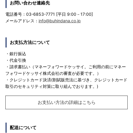
お問い合わせ連絡先
電話番号：03-6853-7771 [平日 9:00－17:00]
メールアドレス：
info@buhindana.co.jp
お支払方法について
・銀行振込
・代金引換
・請求書払い（マネーフォワードケッサイ。ご利用の前にマネー
フォワードケッサイ株式会社の審査が必要です。）
・クレジットカード決済(割賦販売法に基づき、クレジットカード
取引のセキュリティ対策に取り組んでおります。)
お支払い方法の詳細はこちら
配送について