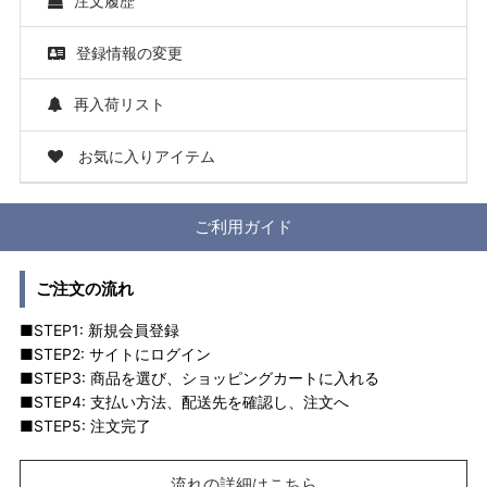
注文履歴
登録情報の変更
再入荷リスト
お気に入りアイテム
ご利用ガイド
ご注文の流れ
■STEP1: 新規会員登録
■STEP2: サイトにログイン
■STEP3: 商品を選び、ショッピングカートに入れる
■STEP4: 支払い方法、配送先を確認し、注文へ
■STEP5: 注文完了
流れの詳細はこちら