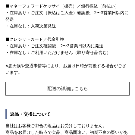
■マネーフォワードケッサイ（掛売）／銀行振込（前払い）
・在庫あり：ご注文（振込はご入金）確認後、2〜3営業日以内に
発送
・在庫なし：入荷次第発送
■クレジットカード／代金引換
・在庫あり：ご注文確認後、2〜3営業日以内に発送
・在庫なし：ご利用いただけません（取り寄せ品含む）
※悪天候や交通事情等により、お届け日時が前後する場合がござ
います。
配送の詳細はこちら
返品・交換について
当社はお客様ご都合の返品はお受けしておりません。
商品をお届けした時点で欠品、商品間違い、初期不良の疑いがあ