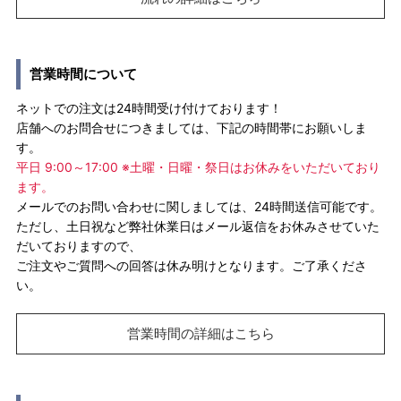
営業時間について
ネットでの注文は24時間受け付けております！
店舗へのお問合せにつきましては、下記の時間帯にお願いしま
す。
平日 9:00～17:00 ※土曜・日曜・祭日はお休みをいただいており
ます。
メールでのお問い合わせに関しましては、24時間送信可能です。
ただし、土日祝など弊社休業日はメール返信をお休みさせていた
だいておりますので、
ご注文やご質問への回答は休み明けとなります。ご了承くださ
い。
営業時間の詳細はこちら