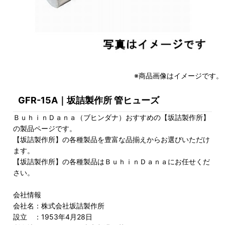
※商品画像はイメージです。
GFR-15A｜坂詰製作所 管ヒューズ
ＢｕｈｉｎＤａｎａ（ブヒンダナ）おすすめの【坂詰製作所】
の製品ページです。
【坂詰製作所】の各種製品を豊富な品揃えからお選びいただけ
ます。
【坂詰製作所】の各種製品はＢｕｈｉｎＤａｎａにお任せくだ
さい。
会社情報
会社名：株式会社坂詰製作所
設立 ：1953年4月28日