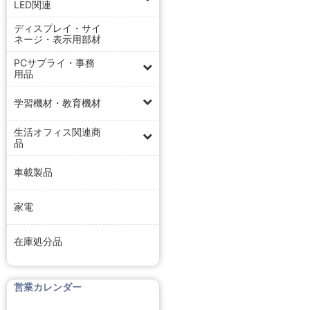
LED関連
ディスプレイ・サイ
ネージ・表示用部材
PCサプライ・事務
用品
学習機材・教育機材
生活オフィス関連商
品
車載製品
家電
在庫処分品
営業カレンダー