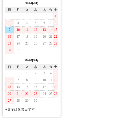
2026年8月
日
月
火
水
木
金
土
1
2
3
4
5
6
7
8
9
10
11
12
13
14
15
16
17
18
19
20
21
22
23
24
25
26
27
28
29
30
31
2026年9月
日
月
火
水
木
金
土
1
2
3
4
5
6
7
8
9
10
11
12
13
14
15
16
17
18
19
20
21
22
23
24
25
26
27
28
29
30
※赤字は休業日です