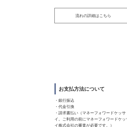
流れの詳細はこちら
お支払方法について
・銀行振込
・代金引換
・請求書払い（マネーフォワードケッサ
イ。ご利用の前にマネーフォワードケッ
イ株式会社の審査が必要です。）