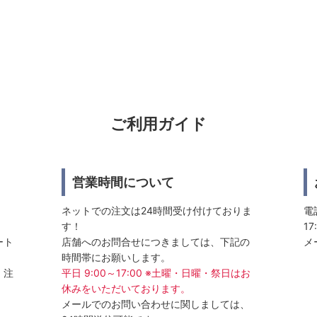
ご利用ガイド
営業時間について
ネットでの注文は24時間受け付けておりま
電話
す！
17
ート
店舗へのお問合せにつきましては、下記の
メ
時間帯にお願いします。
、注
平日 9:00～17:00 ※土曜・日曜・祭日はお
休みをいただいております。
メールでのお問い合わせに関しましては、