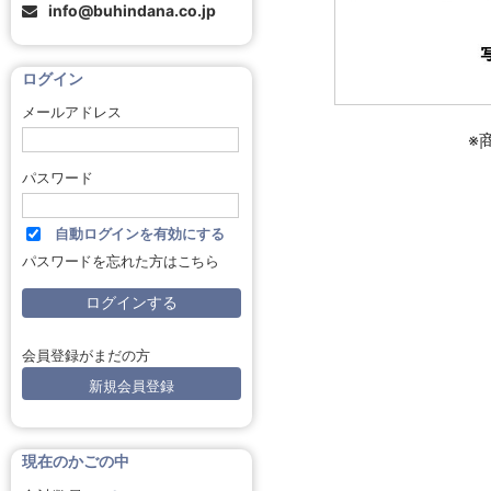
info@buhindana.co.jp
ログイン
メールアドレス
※
パスワード
自動ログインを有効にする
パスワードを忘れた方はこちら
会員登録がまだの方
新規会員登録
現在のかごの中