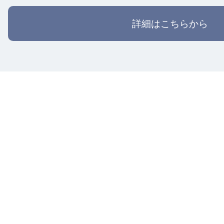
詳細はこちらから