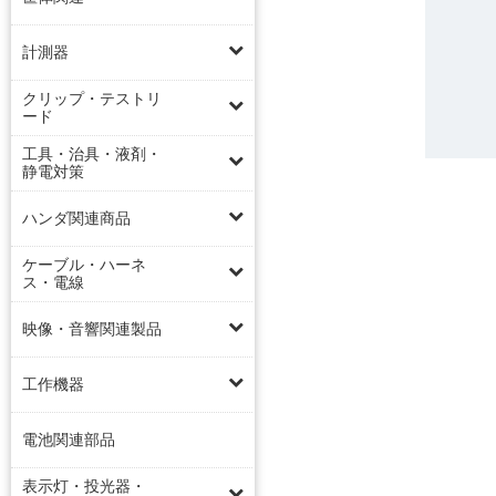
計測器
クリップ・テストリ
ード
工具・治具・液剤・
静電対策
ハンダ関連商品
ケーブル・ハーネ
ス・電線
映像・音響関連製品
工作機器
電池関連部品
表示灯・投光器・