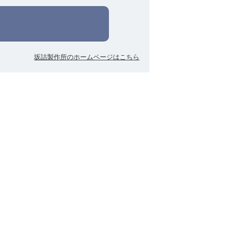
坂詰製作所のホームページはこちら