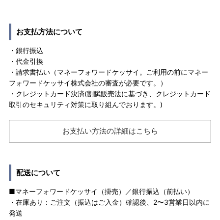
お支払方法について
・銀行振込
・代金引換
・請求書払い（マネーフォワードケッサイ。ご利用の前にマネー
フォワードケッサイ株式会社の審査が必要です。）
・クレジットカード決済(割賦販売法に基づき、クレジットカード
取引のセキュリティ対策に取り組んでおります。)
お支払い方法の詳細はこちら
配送について
■マネーフォワードケッサイ（掛売）／銀行振込（前払い）
・在庫あり：ご注文（振込はご入金）確認後、2〜3営業日以内に
発送