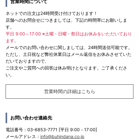
営業時間について
ネットでの注文は24時間受け付けております！
店舗へのお問合せにつきましては、下記の時間帯にお願いしま
す。
平日 9:00～17:00 ※土曜・日曜・祭日はお休みをいただいており
ます。
メールでのお問い合わせに関しましては、24時間送信可能です。
ただし、土日祝など弊社休業日はメール返信をお休みさせていた
だいておりますので、
ご注文やご質問への回答は休み明けとなります。ご了承くださ
い。
営業時間の詳細はこちら
お問い合わせ連絡先
電話番号：03-6853-7771 [平日 9:00－17:00]
メールアドレス：
info@buhindana.co.jp