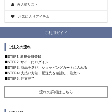
再入荷リスト
お気に入りアイテム
ご利用ガイド
ご注文の流れ
■STEP1: 新規会員登録
■STEP2: サイトにログイン
■STEP3: 商品を選び、ショッピングカートに入れる
■STEP4: 支払い方法、配送先を確認し、注文へ
■STEP5: 注文完了
流れの詳細はこちら