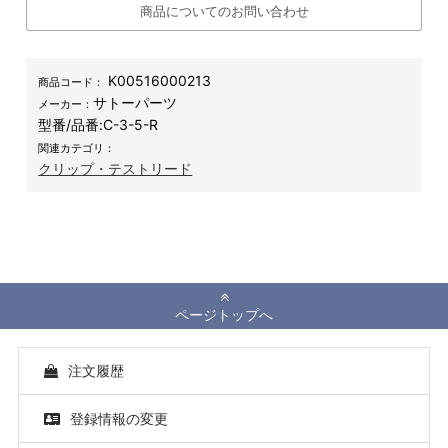
商品についてのお問い合わせ
K00516000213
商品コード：
サトーパーツ
メーカー：
型番/品番:
C-3-5-R
関連カテゴリ：
クリップ・テストリード
ページトップへ
注文履歴
登録情報の変更