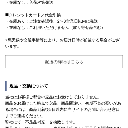
・在庫なし：入荷次第発送
■クレジットカード／代金引換
・在庫あり：ご注文確認後、2〜3営業日以内に発送
・在庫なし：ご利用いただけません（取り寄せ品含む）
※悪天候や交通事情等により、お届け日時が前後する場合がござ
います。
配送の詳細はこちら
返品・交換について
当社はお客様ご都合の返品はお受けしておりません。
商品をお届けした時点で欠品、商品間違い、初期不良の疑いがあ
る場合には、商品到着後5日以内に当サイトのお問い合わせ窓口
までご連絡ください。
弊社にて、不足品補充、交換致します。