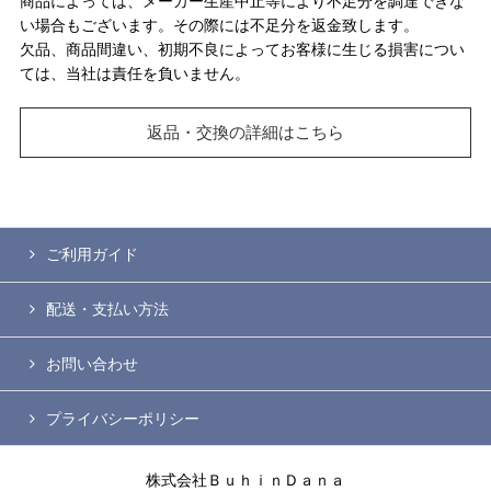
商品によっては、メーカー生産中止等により不足分を調達できな
い場合もございます。その際には不足分を返金致します。
欠品、商品間違い、初期不良によってお客様に生じる損害につい
ては、当社は責任を負いません。
返品・交換の詳細はこちら
ご利用ガイド
配送・支払い方法
お問い合わせ
プライバシーポリシー
株式会社ＢｕｈｉｎＤａｎａ