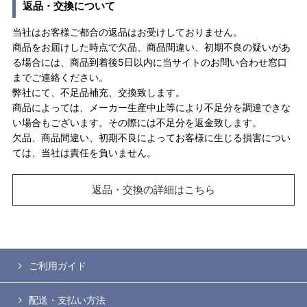
返品・交換について
当社はお客様ご都合の返品はお受けしておりません。
商品をお届けした時点で欠品、商品間違い、初期不良の疑いがあ
る場合には、商品到着後5日以内に当サイトのお問い合わせ窓口
までご連絡ください。
弊社にて、不足品補充、交換致します。
商品によっては、メーカー生産中止等により不足分を調達できな
い場合もございます。その際には不足分を返金致します。
欠品、商品間違い、初期不良によってお客様に生じる損害につい
ては、当社は責任を負いません。
返品・交換の詳細はこちら
ご利用ガイド
配送・支払い方法