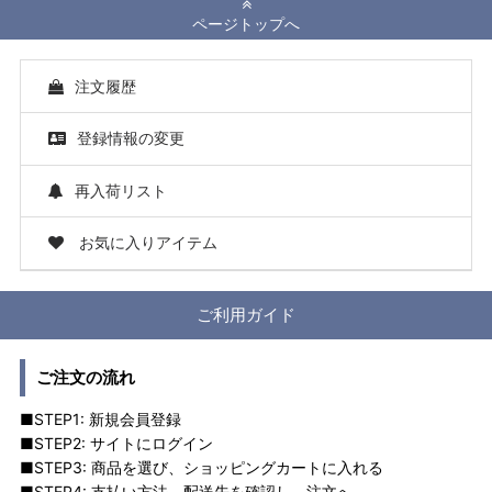
ページトップへ
注文履歴
登録情報の変更
再入荷リスト
お気に入りアイテム
ご利用ガイド
ご注文の流れ
■STEP1: 新規会員登録
■STEP2: サイトにログイン
■STEP3: 商品を選び、ショッピングカートに入れる
■STEP4: 支払い方法、配送先を確認し、注文へ