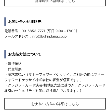
営業時間の詳細はこちら
お問い合わせ連絡先
電話番号：03-6853-7771 [平日 9:00－17:00]
メールアドレス：
info@buhindana.co.jp
お支払方法について
・銀行振込
・代金引換
・請求書払い（マネーフォワードケッサイ。ご利用の前にマネー
フォワードケッサイ株式会社の審査が必要です。）
・クレジットカード決済(割賦販売法に基づき、クレジットカード
取引のセキュリティ対策に取り組んでおります。)
お支払い方法の詳細はこちら