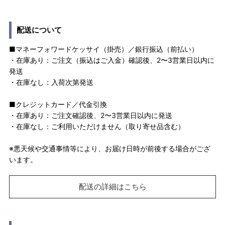
配送について
■マネーフォワードケッサイ（掛売）／銀行振込（前払い）
・在庫あり：ご注文（振込はご入金）確認後、2〜3営業日以内に
発送
・在庫なし：入荷次第発送
■クレジットカード／代金引換
・在庫あり：ご注文確認後、2〜3営業日以内に発送
・在庫なし：ご利用いただけません（取り寄せ品含む）
※悪天候や交通事情等により、お届け日時が前後する場合がござ
います。
配送の詳細はこちら