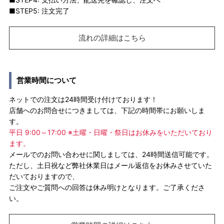
■STEP5: 注文完了
流れの詳細はこちら
営業時間について
ネットでの注文は24時間受け付けております！
店舗へのお問合せにつきましては、下記の時間帯にお願いしま
す。
平日 9:00～17:00 ※土曜・日曜・祭日はお休みをいただいており
ます。
メールでのお問い合わせに関しましては、24時間送信可能です。
ただし、土日祝など弊社休業日はメール返信をお休みさせていた
だいておりますので、
ご注文やご質問への回答は休み明けとなります。ご了承くださ
い。