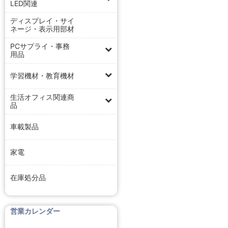
LED関連
ディスプレイ・サイ
ネージ・表示用部材
PCサプライ・事務
用品
学習機材・教育機材
生活オフィス関連商
品
車載製品
家電
在庫処分品
営業カレンダー