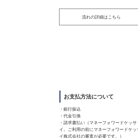
流れの詳細はこちら
お支払方法について
・銀行振込
・代金引換
・請求書払い（マネーフォワードケッサ
イ。ご利用の前にマネーフォワードケッ
イ株式会社の審査が必要です。）