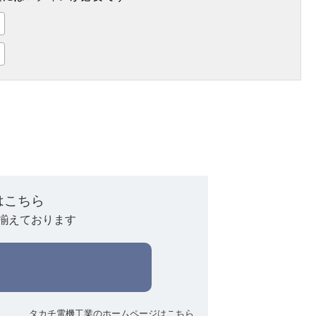
はこちら
揃えております
タカチ電機工業のホームページはこちら