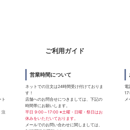
ご利用ガイド
営業時間について
ネットでの注文は24時間受け付けておりま
電話
す！
17
ート
店舗へのお問合せにつきましては、下記の
メ
時間帯にお願いします。
、注
平日 9:00～17:00 ※土曜・日曜・祭日はお
休みをいただいております。
メールでのお問い合わせに関しましては、