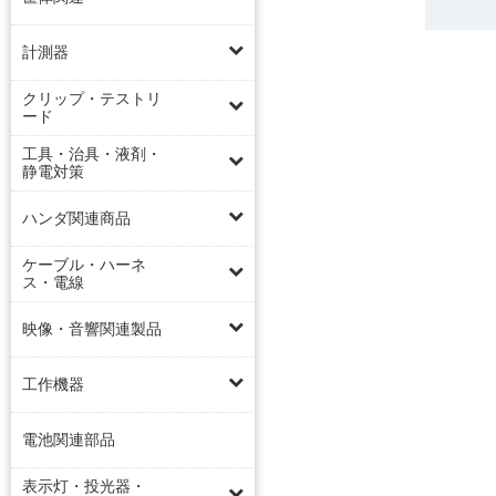
計測器
クリップ・テストリ
ード
工具・治具・液剤・
静電対策
ハンダ関連商品
ケーブル・ハーネ
ス・電線
映像・音響関連製品
工作機器
電池関連部品
表示灯・投光器・