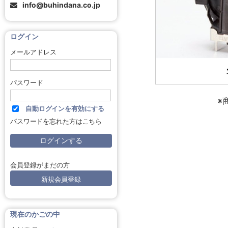
info@buhindana.co.jp
ログイン
メールアドレス
パスワード
※
自動ログインを有効にする
パスワードを忘れた方はこちら
会員登録がまだの方
新規会員登録
現在のかごの中