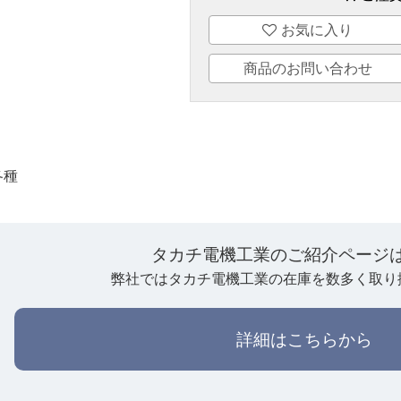
お気に入り
商品のお問い合わせ
各種
タカチ電機工業のご紹介ページ
弊社ではタカチ電機工業の在庫を数多く取り
詳細はこちらから