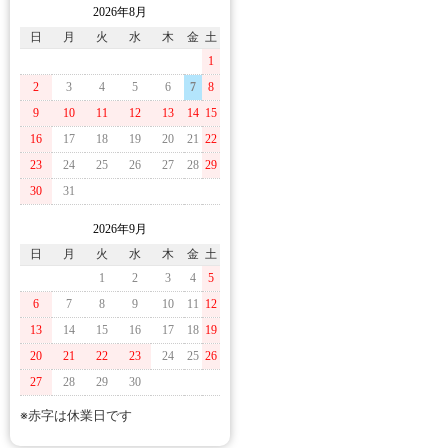
2026年8月
日
月
火
水
木
金
土
1
2
3
4
5
6
7
8
9
10
11
12
13
14
15
16
17
18
19
20
21
22
23
24
25
26
27
28
29
30
31
2026年9月
日
月
火
水
木
金
土
1
2
3
4
5
6
7
8
9
10
11
12
13
14
15
16
17
18
19
20
21
22
23
24
25
26
27
28
29
30
※赤字は休業日です