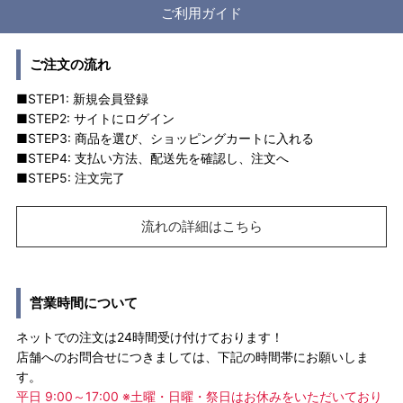
ご利用ガイド
ご注文の流れ
■STEP1: 新規会員登録
■STEP2: サイトにログイン
■STEP3: 商品を選び、ショッピングカートに入れる
■STEP4: 支払い方法、配送先を確認し、注文へ
■STEP5: 注文完了
流れの詳細はこちら
営業時間について
ネットでの注文は24時間受け付けております！
店舗へのお問合せにつきましては、下記の時間帯にお願いしま
す。
平日 9:00～17:00 ※土曜・日曜・祭日はお休みをいただいており