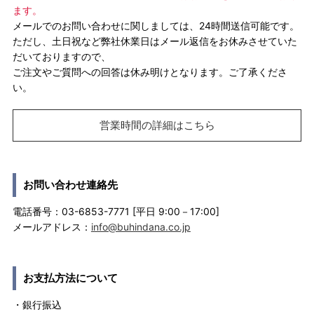
ます。
メールでのお問い合わせに関しましては、24時間送信可能です。
ただし、土日祝など弊社休業日はメール返信をお休みさせていた
だいておりますので、
ご注文やご質問への回答は休み明けとなります。ご了承くださ
い。
営業時間の詳細はこちら
お問い合わせ連絡先
電話番号：03-6853-7771 [平日 9:00－17:00]
メールアドレス：
info@buhindana.co.jp
お支払方法について
・銀行振込