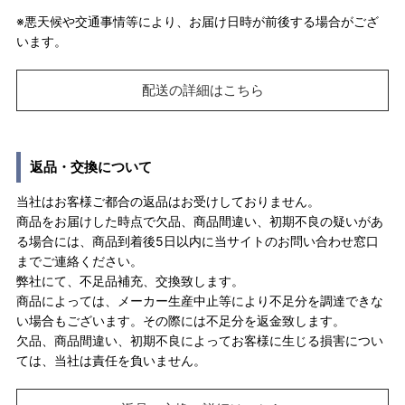
※悪天候や交通事情等により、お届け日時が前後する場合がござ
います。
配送の詳細はこちら
返品・交換について
当社はお客様ご都合の返品はお受けしておりません。
商品をお届けした時点で欠品、商品間違い、初期不良の疑いがあ
る場合には、商品到着後5日以内に当サイトのお問い合わせ窓口
までご連絡ください。
弊社にて、不足品補充、交換致します。
商品によっては、メーカー生産中止等により不足分を調達できな
い場合もございます。その際には不足分を返金致します。
欠品、商品間違い、初期不良によってお客様に生じる損害につい
ては、当社は責任を負いません。