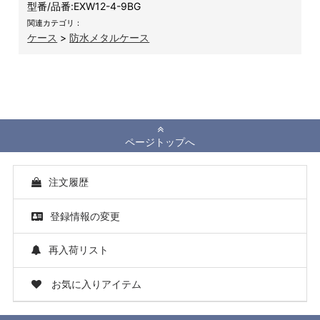
型番/品番:
EXW12-4-9BG
関連カテゴリ：
ケース
>
防水メタルケース
ページトップへ
注文履歴
登録情報の変更
再入荷リスト
お気に入りアイテム