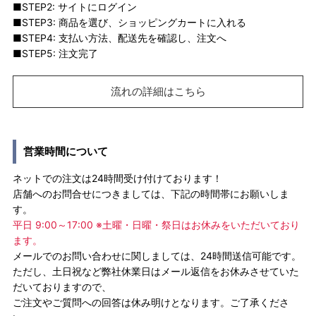
■STEP2: サイトにログイン
■STEP3: 商品を選び、ショッピングカートに入れる
■STEP4: 支払い方法、配送先を確認し、注文へ
■STEP5: 注文完了
流れの詳細はこちら
営業時間について
ネットでの注文は24時間受け付けております！
店舗へのお問合せにつきましては、下記の時間帯にお願いしま
す。
平日 9:00～17:00 ※土曜・日曜・祭日はお休みをいただいており
ます。
メールでのお問い合わせに関しましては、24時間送信可能です。
ただし、土日祝など弊社休業日はメール返信をお休みさせていた
だいておりますので、
ご注文やご質問への回答は休み明けとなります。ご了承くださ