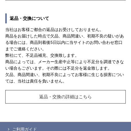
返品・交換について
当社はお客様ご都合の返品はお受けしておりません。
商品をお届けした時点で欠品、商品間違い、初期不良の疑いがあ
る場合には、商品到着後5日以内に当サイトのお問い合わせ窓口
までご連絡ください。
弊社にて、不足品補充、交換致します。
商品によっては、メーカー生産中止等により不足分を調達できな
い場合もございます。その際には不足分を返金致します。
欠品、商品間違い、初期不良によってお客様に生じる損害につい
ては、当社は責任を負いません。
返品・交換の詳細はこちら
ご利用ガイド