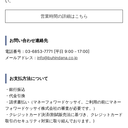
い。
営業時間の詳細はこちら
お問い合わせ連絡先
電話番号：03-6853-7771 [平日 9:00－17:00]
メールアドレス：
info@buhindana.co.jp
お支払方法について
・銀行振込
・代金引換
・請求書払い（マネーフォワードケッサイ。ご利用の前にマネー
フォワードケッサイ株式会社の審査が必要です。）
・クレジットカード決済(割賦販売法に基づき、クレジットカード
取引のセキュリティ対策に取り組んでおります。)