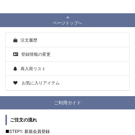
ページトップへ
注文履歴
登録情報の変更
再入荷リスト
お気に入りアイテム
ご利用ガイド
ご注文の流れ
■STEP1: 新規会員登録