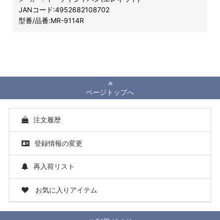
JANコード:
4952682108702
型番/品番:
MR-9114R
ページトップへ
注文履歴
登録情報の変更
再入荷リスト
お気に入りアイテム