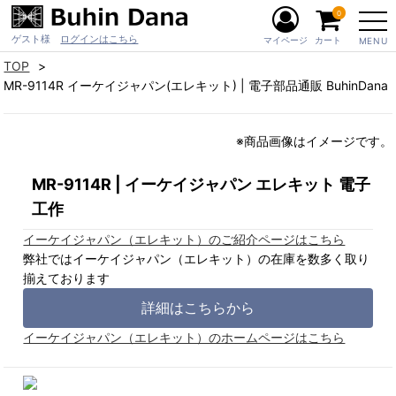
0
ゲスト様
ログインはこちら
マイページ
カート
MENU
TOP
MR-9114R イーケイジャパン(エレキット) | 電子部品通販 BuhinDana
※商品画像はイメージです。
MR-9114R | イーケイジャパン エレキット 電子
工作
イーケイジャパン（エレキット）のご紹介ページはこちら
弊社ではイーケイジャパン（エレキット）の在庫を数多く取り
揃えております
詳細はこちらから
イーケイジャパン（エレキット）のホームページはこちら