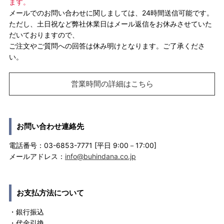
ます。
メールでのお問い合わせに関しましては、24時間送信可能です。
ただし、土日祝など弊社休業日はメール返信をお休みさせていた
だいておりますので、
ご注文やご質問への回答は休み明けとなります。ご了承くださ
い。
営業時間の詳細はこちら
お問い合わせ連絡先
電話番号：03-6853-7771 [平日 9:00－17:00]
メールアドレス：
info@buhindana.co.jp
お支払方法について
・銀行振込
・代金引換