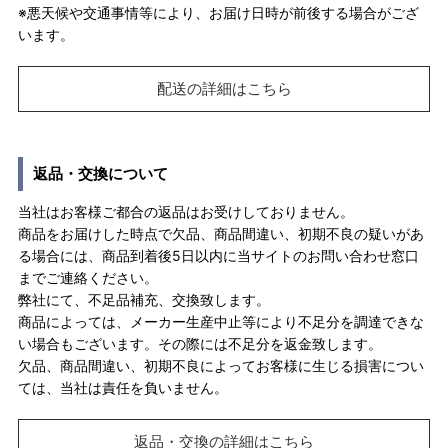
※悪天候や交通事情等により、お届け日時が前後する場合がござ
います。
配送の詳細はこちら
返品・交換について
当社はお客様ご都合の返品はお受けしておりません。
商品をお届けした時点で欠品、商品間違い、初期不良の疑いがあ
る場合には、商品到着後5日以内に当サイトのお問い合わせ窓口
までご連絡ください。
弊社にて、不足品補充、交換致します。
商品によっては、メーカー生産中止等により不足分を調達できな
い場合もございます。その際には不足分を返金致します。
欠品、商品間違い、初期不良によってお客様に生じる損害につい
ては、当社は責任を負いません。
返品・交換の詳細はこちら