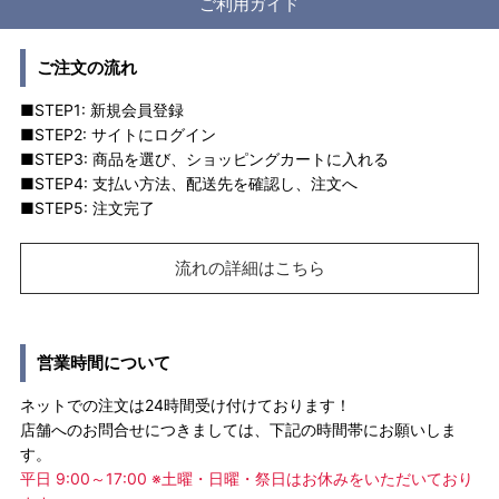
ご利用ガイド
ご注文の流れ
■STEP1: 新規会員登録
■STEP2: サイトにログイン
■STEP3: 商品を選び、ショッピングカートに入れる
■STEP4: 支払い方法、配送先を確認し、注文へ
■STEP5: 注文完了
流れの詳細はこちら
営業時間について
ネットでの注文は24時間受け付けております！
店舗へのお問合せにつきましては、下記の時間帯にお願いしま
す。
平日 9:00～17:00 ※土曜・日曜・祭日はお休みをいただいており