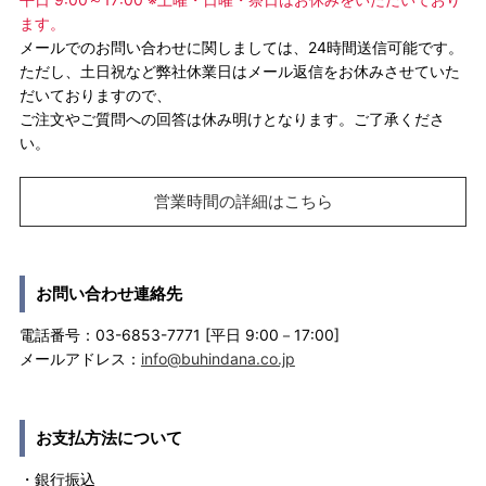
ます。
メールでのお問い合わせに関しましては、24時間送信可能です。
ただし、土日祝など弊社休業日はメール返信をお休みさせていた
だいておりますので、
ご注文やご質問への回答は休み明けとなります。ご了承くださ
い。
営業時間の詳細はこちら
お問い合わせ連絡先
電話番号：03-6853-7771 [平日 9:00－17:00]
メールアドレス：
info@buhindana.co.jp
お支払方法について
・銀行振込