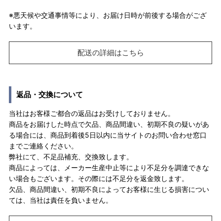
※悪天候や交通事情等により、お届け日時が前後する場合がござ
います。
配送の詳細はこちら
返品・交換について
当社はお客様ご都合の返品はお受けしておりません。
商品をお届けした時点で欠品、商品間違い、初期不良の疑いがあ
る場合には、商品到着後5日以内に当サイトのお問い合わせ窓口
までご連絡ください。
弊社にて、不足品補充、交換致します。
商品によっては、メーカー生産中止等により不足分を調達できな
い場合もございます。その際には不足分を返金致します。
欠品、商品間違い、初期不良によってお客様に生じる損害につい
ては、当社は責任を負いません。