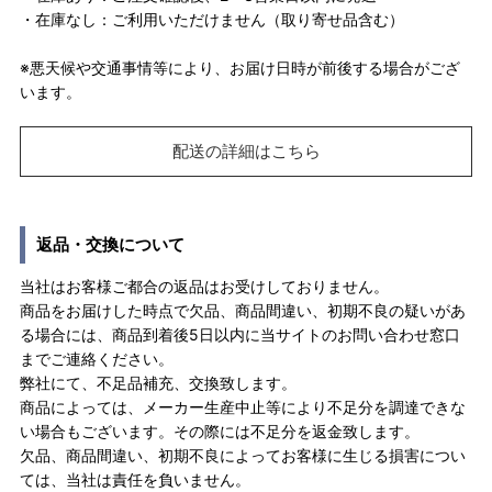
・在庫なし：ご利用いただけません（取り寄せ品含む）
※悪天候や交通事情等により、お届け日時が前後する場合がござ
います。
配送の詳細はこちら
返品・交換について
当社はお客様ご都合の返品はお受けしておりません。
商品をお届けした時点で欠品、商品間違い、初期不良の疑いがあ
る場合には、商品到着後5日以内に当サイトのお問い合わせ窓口
までご連絡ください。
弊社にて、不足品補充、交換致します。
商品によっては、メーカー生産中止等により不足分を調達できな
い場合もございます。その際には不足分を返金致します。
欠品、商品間違い、初期不良によってお客様に生じる損害につい
ては、当社は責任を負いません。