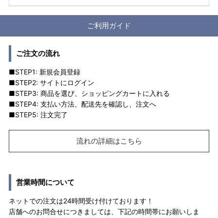
ご利用ガイド
ご注文の流れ
■STEP1: 新規会員登録
■STEP2: サイトにログイン
■STEP3: 商品を選び、ショッピングカートに入れる
■STEP4: 支払い方法、配送先を確認し、注文へ
■STEP5: 注文完了
流れの詳細はこちら
営業時間について
ネットでの注文は24時間受け付けております！
店舗へのお問合せにつきましては、下記の時間帯にお願いしま