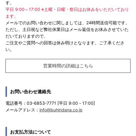
す。
平日 9:00～17:00 ※土曜・日曜・祭日はお休みをいただいており
ます。
メールでのお問い合わせに関しましては、24時間送信可能です。
ただし、土日祝など弊社休業日はメール返信をお休みさせていた
だいておりますので、
ご注文やご質問への回答は休み明けとなります。ご了承くださ
い。
営業時間の詳細はこちら
お問い合わせ連絡先
電話番号：03-6853-7771 [平日 9:00－17:00]
メールアドレス：
info@buhindana.co.jp
お支払方法について