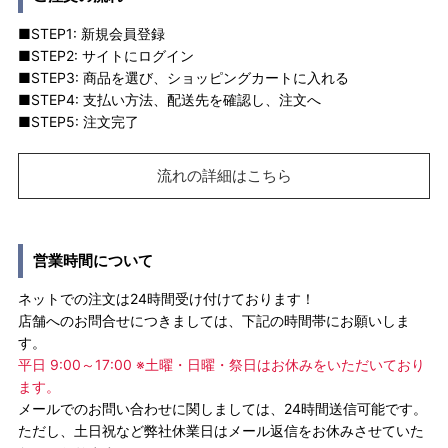
■STEP1: 新規会員登録
■STEP2: サイトにログイン
■STEP3: 商品を選び、ショッピングカートに入れる
■STEP4: 支払い方法、配送先を確認し、注文へ
■STEP5: 注文完了
流れの詳細はこちら
営業時間について
ネットでの注文は24時間受け付けております！
店舗へのお問合せにつきましては、下記の時間帯にお願いしま
す。
平日 9:00～17:00 ※土曜・日曜・祭日はお休みをいただいており
ます。
メールでのお問い合わせに関しましては、24時間送信可能です。
ただし、土日祝など弊社休業日はメール返信をお休みさせていた