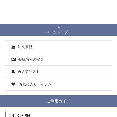
ページトップへ
注文履歴
登録情報の変更
再入荷リスト
お気に入りアイテム
ご利用ガイド
ご注文の流れ