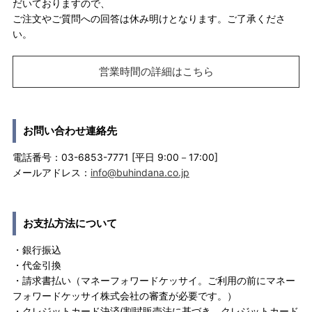
だいておりますので、
ご注文やご質問への回答は休み明けとなります。ご了承くださ
い。
営業時間の詳細はこちら
お問い合わせ連絡先
電話番号：03-6853-7771 [平日 9:00－17:00]
メールアドレス：
info@buhindana.co.jp
お支払方法について
・銀行振込
・代金引換
・請求書払い（マネーフォワードケッサイ。ご利用の前にマネー
フォワードケッサイ株式会社の審査が必要です。）
・クレジットカード決済(割賦販売法に基づき、クレジットカード