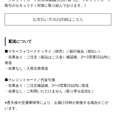
取引のセキュリティ対策に取り組んでおります。)
お支払い方法の詳細はこちら
配送について
■マネーフォワードケッサイ（掛売）／銀行振込（前払い）
・在庫あり：ご注文（振込はご入金）確認後、2〜3営業日以内に
発送
・在庫なし：入荷次第発送
■クレジットカード／代金引換
・在庫あり：ご注文確認後、2〜3営業日以内に発送
・在庫なし：ご利用いただけません（取り寄せ品含む）
※悪天候や交通事情等により、お届け日時が前後する場合がござ
います。