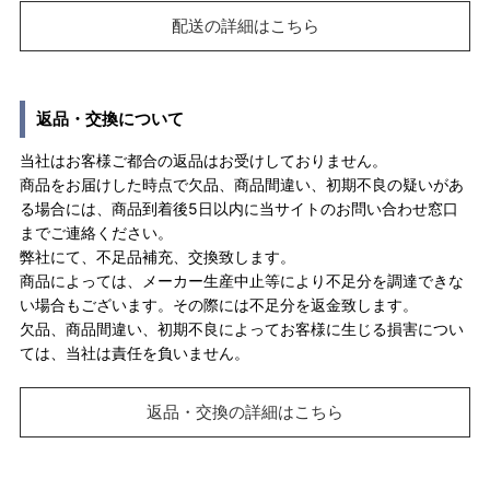
配送の詳細はこちら
返品・交換について
当社はお客様ご都合の返品はお受けしておりません。
商品をお届けした時点で欠品、商品間違い、初期不良の疑いがあ
る場合には、商品到着後5日以内に当サイトのお問い合わせ窓口
までご連絡ください。
弊社にて、不足品補充、交換致します。
商品によっては、メーカー生産中止等により不足分を調達できな
い場合もございます。その際には不足分を返金致します。
欠品、商品間違い、初期不良によってお客様に生じる損害につい
ては、当社は責任を負いません。
返品・交換の詳細はこちら