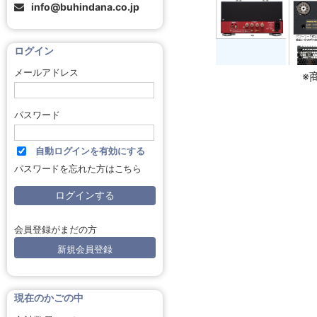
info@buhindana.co.jp
ログイン
メールアドレス
※
パスワード
自動ログインを有効にする
パスワードを忘れた方はこちら
会員登録がまだの方
新規会員登録
現在のかごの中