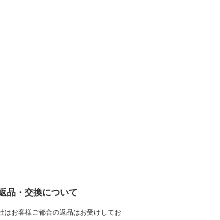
返品・交換について
社はお客様ご都合の返品はお受けしてお