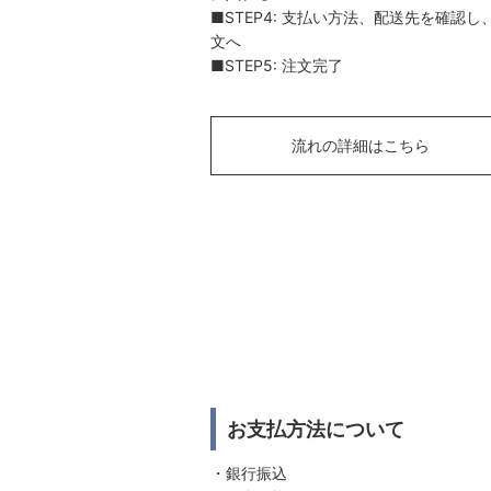
■STEP4: 支払い方法、配送先を確認し
文へ
■STEP5: 注文完了
流れの詳細はこちら
お支払方法について
・銀行振込