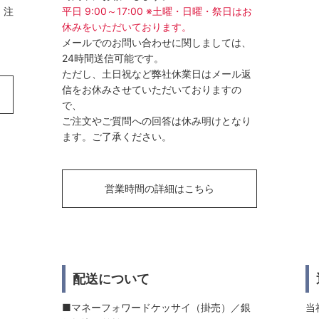
、注
平日 9:00～17:00 ※土曜・日曜・祭日はお
休みをいただいております。
メールでのお問い合わせに関しましては、
24時間送信可能です。
ただし、土日祝など弊社休業日はメール返
信をお休みさせていただいておりますの
で、
ご注文やご質問への回答は休み明けとなり
ます。ご了承ください。
営業時間の詳細はこちら
配送について
■マネーフォワードケッサイ（掛売）／銀
当