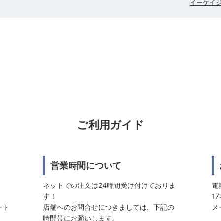
イーケイ
ご利用ガイド
営業時間について
ネットでの注文は24時間受け付けておりま
電話
す！
17
ート
店舗へのお問合せにつきましては、下記の
メ
時間帯にお願いします。